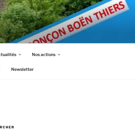
tualités
Nos actions
Newsletter
RCHER