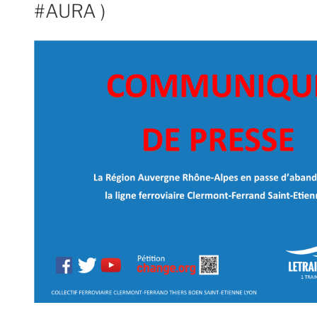
#AURA )