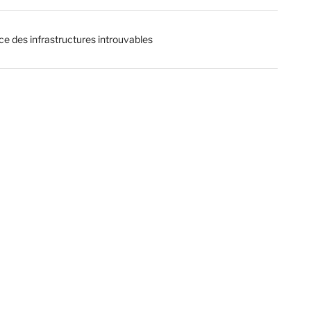
ce des infrastructures introuvables