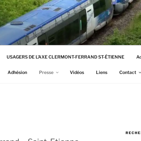
USAGERS DE L’AXE CLERMONT-FERRAND ST-ÉTIENNE
Ac
Adhésion
Presse
Vidéos
Liens
Contact
RECHE