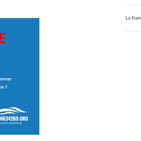
La Fran