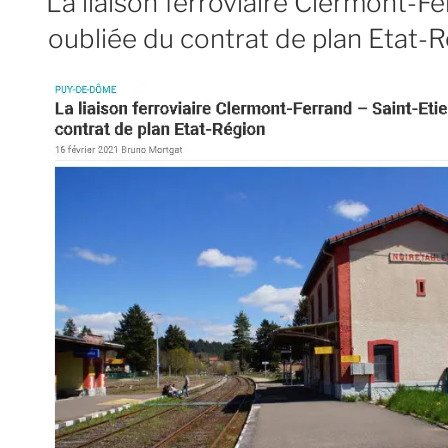
La liaison ferroviaire Clermont-F
oubliée du contrat de plan Etat-