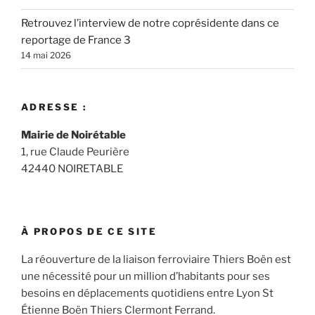
Retrouvez l’interview de notre coprésidente dans ce
reportage de France 3
14 mai 2026
ADRESSE :
Mairie de Noirétable
1, rue Claude Peurière
42440 NOIRETABLE
À PROPOS DE CE SITE
La réouverture de la liaison ferroviaire Thiers Boën est
une nécessité pour un million d’habitants pour ses
besoins en déplacements quotidiens entre Lyon St
Étienne Boën Thiers Clermont Ferrand.