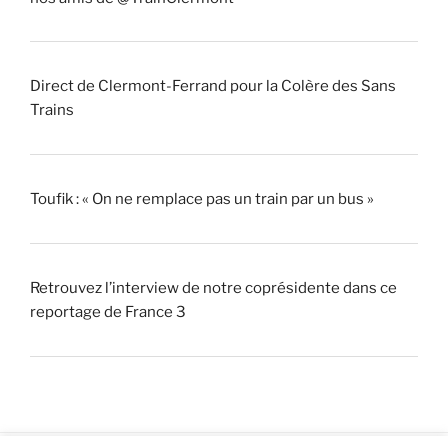
Direct de Clermont-Ferrand pour la Colère des Sans
Trains
Toufik : « On ne remplace pas un train par un bus »
Retrouvez l’interview de notre coprésidente dans ce
reportage de France 3