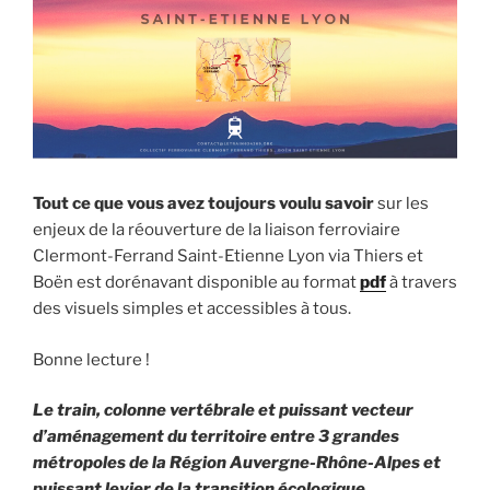
Tout ce que vous avez toujours voulu savoir
sur les
enjeux de la réouverture de la liaison ferroviaire
Clermont-Ferrand Saint-Etienne Lyon via Thiers et
Boën est dorénavant disponible au format
pdf
à travers
des visuels simples et accessibles à tous.
Bonne lecture !
Le train, colonne vertébrale et puissant vecteur
d’aménagement du territoire entre 3 grandes
métropoles de la Région Auvergne-Rhône-Alpes et
puissant levier de la transition écologique.