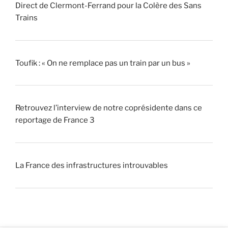
Direct de Clermont-Ferrand pour la Colère des Sans
Trains
Toufik : « On ne remplace pas un train par un bus »
Retrouvez l’interview de notre coprésidente dans ce
reportage de France 3
La France des infrastructures introuvables