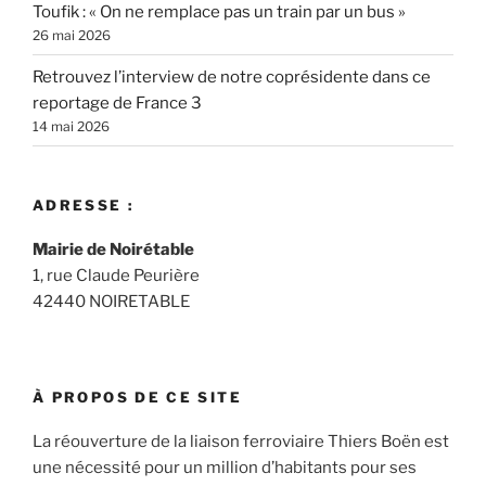
Toufik : « On ne remplace pas un train par un bus »
26 mai 2026
Retrouvez l’interview de notre coprésidente dans ce
reportage de France 3
14 mai 2026
ADRESSE :
Mairie de Noirétable
1, rue Claude Peurière
42440 NOIRETABLE
À PROPOS DE CE SITE
La réouverture de la liaison ferroviaire Thiers Boën est
une nécessité pour un million d’habitants pour ses