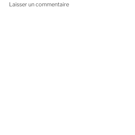
Laisser un commentaire