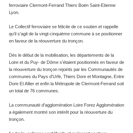
ferroviaire Clermont-Ferrand Thiers Boën Saint-Etienne
Lyon.
Le Collectif ferroviaire se félicite de ce soutien et rappelle
qu’il s’agit de la vingt-cinquième commune à se positionner
en faveur de la réouverture du tronçon.
Dès le début de la mobilisation, les départements de la
Loire et du Puy- de Dôme s’étaient positionnés en faveur de
la réouverture du tronçon rejoints par les Communautés de
communes du Pays d’Urfé, Thiers Dore et Montagne, Entre
Dore Et Allier et enfin la Métropole de Clermont-Ferrand soit
un total de 76 communes.
La communauté d’agglomération Loire Forez Agglomération
a également montré son intérêt pour la réouverture du
tronçon.