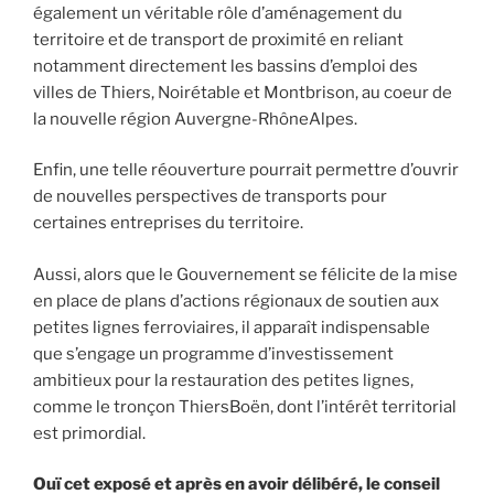
également un véritable rôle d’aménagement du
territoire et de transport de proximité en reliant
notamment directement les bassins d’emploi des
villes de Thiers, Noirétable et Montbrison, au coeur de
la nouvelle région Auvergne-RhôneAlpes.
Enfin, une telle réouverture pourrait permettre d’ouvrir
de nouvelles perspectives de transports pour
certaines entreprises du territoire.
Aussi, alors que le Gouvernement se félicite de la mise
en place de plans d’actions régionaux de soutien aux
petites lignes ferroviaires, il apparaît indispensable
que s’engage un programme d’investissement
ambitieux pour la restauration des petites lignes,
comme le tronçon ThiersBoën, dont l’intérêt territorial
est primordial.
Ouï cet exposé et après en avoir délibéré, le conseil