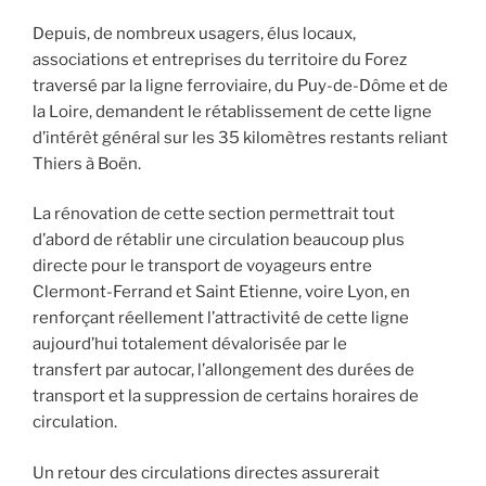
Depuis, de nombreux usagers, élus locaux,
associations et entreprises du territoire du Forez
traversé par la ligne ferroviaire, du Puy-de-Dôme et de
la Loire, demandent le rétablissement de cette ligne
d’intérêt général sur les 35 kilomètres restants reliant
Thiers à Boën.
La rénovation de cette section permettrait tout
d’abord de rétablir une circulation beaucoup plus
directe pour le transport de voyageurs entre
Clermont-Ferrand et Saint Etienne, voire Lyon, en
renforçant réellement l’attractivité de cette ligne
aujourd’hui totalement dévalorisée par le
transfert par autocar, l’allongement des durées de
transport et la suppression de certains horaires de
circulation.
Un retour des circulations directes assurerait