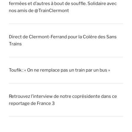
fermées et d’autres à bout de souffle. Solidaire avec
nos amis de @TrainClermont
Direct de Clermont-Ferrand pour la Colère des Sans
Trains
Toufik : « On ne remplace pas un train par un bus »
Retrouvez l’interview de notre coprésidente dans ce
reportage de France 3