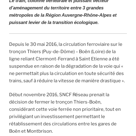
Le train, colonne vertébrale et puissant vecteur
d’aménagement du territoire entre 3 grandes
métropoles de la Région Auvergne-Rhône-Alpes et
puissant levier de la transition écologique.
Depuis le 30 mai 2016, la circulation ferroviaire sur le
tronçon Thiers (Puy-de-Dôme) – Boën (Loire) de la
ligne reliant Clermont-Ferrand à Saint Etienne a été
suspendue en raison de la dégradation de la voie qui «
ne permettait plus la circulation en toute sécurité des
trains, sauf à réduire la vitesse de manière drastique ».
Début novembre 2016, SNCF Réseau prenait la
décision de fermer le tronçon Thiers-Boën,
considérant cette voie ferrée non prioritaire, tout en
privilégiant un investissement permettant le
rétablissement des circulations entre les gares de
Boën et Montbrison.