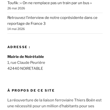
Toufik : « On ne remplace pas un train par un bus »
26 mai 2026
Retrouvez l’interview de notre coprésidente dans ce
reportage de France 3
14 mai 2026
ADRESSE :
Mairie de Noirétable
1, rue Claude Peurière
42440 NOIRETABLE
À PROPOS DE CE SITE
La réouverture de la liaison ferroviaire Thiers Boën est
une nécessité pour un million d’habitants pour ses