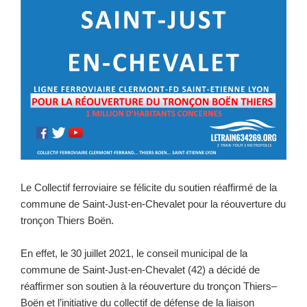
Le Collectif ferroviaire se félicite du soutien réaffirmé de la
commune de Saint-Just-en-Chevalet pour la réouverture du
tronçon Thiers Boën.
En effet, le 30 juillet 2021, le conseil municipal de la
commune de Saint-Just-en-Chevalet (42) a décidé de
réaffirmer son soutien à la réouverture du tronçon Thiers–
Boën et l’initiative du collectif de défense de la liaison