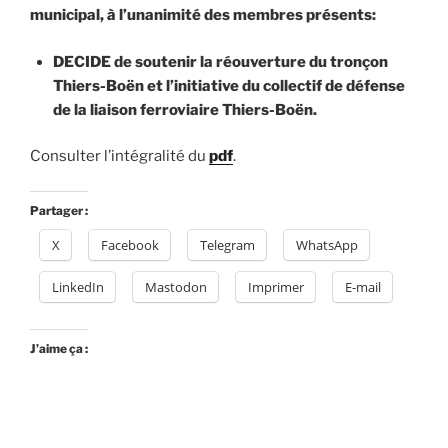
municipal, à l’unanimité des membres présents:
DECIDE de soutenir la réouverture du tronçon
Thiers-Boën et l’initiative du collectif de défense
de la liaison ferroviaire Thiers-Boën.
Consulter l’intégralité du
pdf
.
Partager :
X
Facebook
Telegram
WhatsApp
LinkedIn
Mastodon
Imprimer
E-mail
J’aime ça :