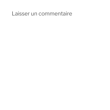
Laisser un commentaire