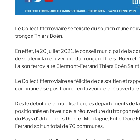
Le Collectif ferroviaire se félicite du soutien d’une 
tronçon Thiers Boën.
En effet, le 20 juillet 2021, le conseil municipal de 
de soutenir la réouverture du tronçon Thiers–Boën et l’i
liaison ferroviaire Clermont-Ferrand Thiers Boën Saint
Le Collectif ferroviaire se félicite de ce soutien et rapp
commune à se positionner en faveur de la réouverture
Dès le début de la mobilisation, les départements de l
positionnés en faveur de la réouverture du tronçon 
du Pays d’Urfé, Thiers Dore et Montagne, Entre Dore Et
Ferrand soit un total de 76 communes.