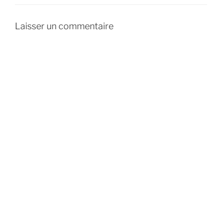
Laisser un commentaire