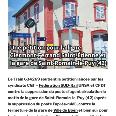
Le Train 634269 soutient la pétition lancée par les
syndicats CGT –
Fédération SUD-Rail
UNSA et CFDT
contre la suppression du poste d’agent circulation le
matin de la gare de Saint-Romain-le-Puy (42) (après
la suppression du poste l’après-midi), contre la
fermeture de la gare de
Ville de Boën
et bien sûr pour