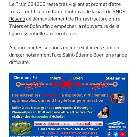
Le Train 634269 reste très vigilant et promet d’être
très attentif contre toute tentative de la part de
SNCF
Réseau
de démantèlement de l’infrastructure entre
Thiers et Boën afin d’empêcher la réouverture de la
ligne essentielle aux territoires.
Aujourd’hui, les sections encore exploitées sont en
danger notamment l’axe Saint-Étienne Boën en grande
difficulté.