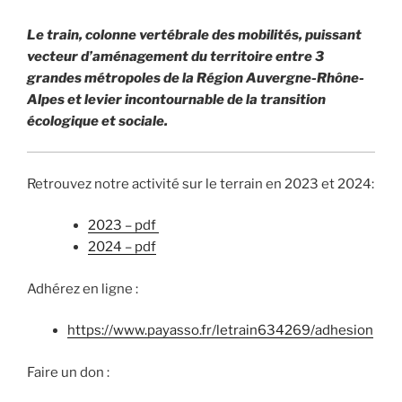
Le train, colonne vertébrale des mobilités, puissant
vecteur d’aménagement du territoire entre 3
grandes métropoles de la Région Auvergne-Rhône-
Alpes et levier incontournable de la transition
écologique et sociale.
Retrouvez notre activité sur le terrain en 2023 et 2024:
2023 – pdf
2024 – pdf
Adhérez en ligne :
https://www.payasso.fr/letrain634269/adhesion
Faire un don :