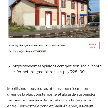
https://www.mesopinions.com/petition/social/contr
e-fermeture-gare-st-romain-puy/228430
Mobilisons-nous toutes et tous pour réparer en
urgence la plus consternante et absurde suspension
ferroviaire française de ce début de 21ème siècle
entre Clermont-Ferrand et Saint-Étienne,
les deux