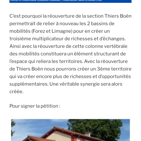
C’est pourquoi la réouverture de la section Thiers Boën
permettrait de relier à nouveau les 2 bassins de
mobilités (Forez et Limagne) pour en créer un
troisième multiplicateur de richesses et d’échanges.
Ainsi avec la réouverture de cette colonne vertébrale
des mobilités constituera un élément structurant de
l’espace qui reliera les territoires. Avec la réouverture
de Thiers Boën nous pourrons créer un 3ème territoire
qui va créer encore plus de richesses et d’opportunités
supplémentaires. Une véritable synergie sera alors
créée.
Pour signer la pétition :