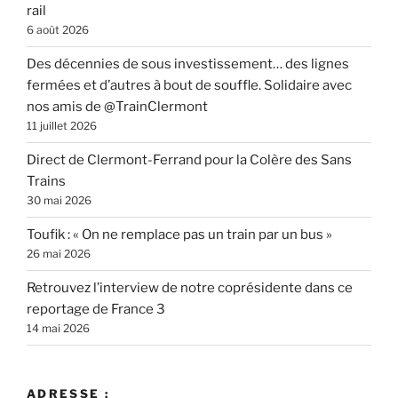
rail
6 août 2026
Des décennies de sous investissement… des lignes
fermées et d’autres à bout de souffle. Solidaire avec
nos amis de @TrainClermont
11 juillet 2026
Direct de Clermont-Ferrand pour la Colère des Sans
Trains
30 mai 2026
Toufik : « On ne remplace pas un train par un bus »
26 mai 2026
Retrouvez l’interview de notre coprésidente dans ce
reportage de France 3
14 mai 2026
ADRESSE :