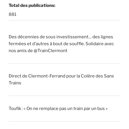
Total des publications:
881
Des décennies de sous investissement… des lignes
fermées et d’autres à bout de souffle. Solidaire avec
nos amis de @TrainClermont
Direct de Clermont-Ferrand pour la Colère des Sans
Trains
Toufik : « On ne remplace pas un train par un bus »