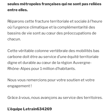
seules métropoles françaises qui ne sont pas reliées
entre elles.
Réparons cette fracture territoriale et sociale à l’heure
où l’urgence climatique et la complémentarité des
bassins de vie sont au cœur des préoccupations de
chacun.
Cette véritable colonne vertébrale des mobilités bas
carbone doit être au service d’une équité territoriale
digne et durable au cœur de la région Auvergne-
Rhône-Alpes pour 1 million d’habitants.
Nous vous remercions pour votre soutien et votre
engagement !
Grâce à vous, nous avançons au service des territoires.
L’équipe Letrain634269