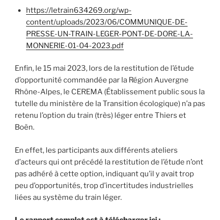
https://letrain634269.org/wp-
content/uploads/2023/06/COMMUNIQUE-DE-
PRESSE-UN-TRAIN-LEGER-PONT-DE-DORE-LA-
MONNERIE-01-04-2023.pdf
Enfin, le 15 mai 2023, lors de la restitution de l’étude
d’opportunité commandée par la Région Auvergne
Rhône-Alpes, le CEREMA (Établissement public sous la
tutelle du ministère de la Transition écologique) n’a pas
retenu l’option du train (très) léger entre Thiers et
Boën.
En effet, les participants aux différents ateliers
d’acteurs qui ont précédé la restitution de l’étude n’ont
pas adhéré à cette option, indiquant qu’il y avait trop
peu d’opportunités, trop d’incertitudes industrielles
liées au système du train léger.