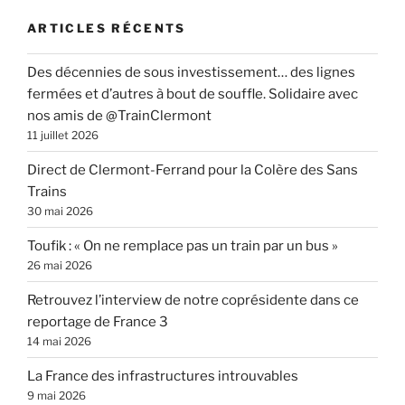
ARTICLES RÉCENTS
Des décennies de sous investissement… des lignes
fermées et d’autres à bout de souffle. Solidaire avec
nos amis de @TrainClermont
11 juillet 2026
Direct de Clermont-Ferrand pour la Colère des Sans
Trains
30 mai 2026
Toufik : « On ne remplace pas un train par un bus »
26 mai 2026
Retrouvez l’interview de notre coprésidente dans ce
reportage de France 3
14 mai 2026
La France des infrastructures introuvables
9 mai 2026