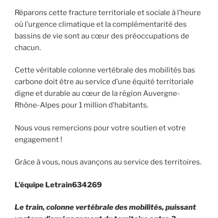
Réparons cette fracture territoriale et sociale à l’heure
où l’urgence climatique et la complémentarité des
bassins de vie sont au cœur des préoccupations de
chacun.
Cette véritable colonne vertébrale des mobilités bas
carbone doit être au service d’une équité territoriale
digne et durable au cœur de la région Auvergne-
Rhône-Alpes pour 1 million d’habitants.
Nous vous remercions pour votre soutien et votre
engagement !
Grâce à vous, nous avançons au service des territoires.
L’équipe Letrain634269
Le train, colonne vertébrale des mobilités, puissant