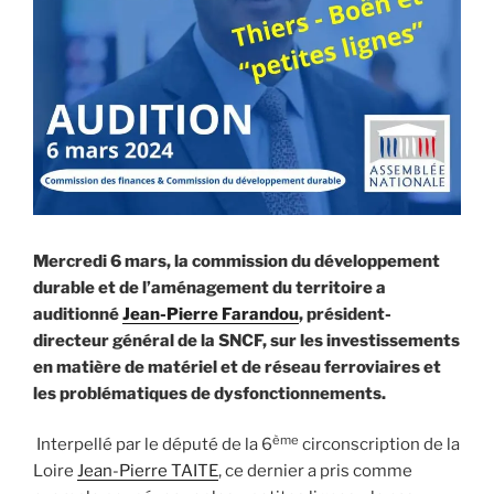
Mercredi 6 mars, la commission du développement
durable et de l’aménagement du territoire a
auditionné
Jean-Pierre Farandou
, président-
directeur général de la SNCF, sur les investissements
en matière de matériel et de réseau ferroviaires et
les problématiques de dysfonctionnements.
ème
Interpellé par le député de la 6
circonscription de la
Loire
Jean-Pierre TAITE
, ce dernier a pris comme