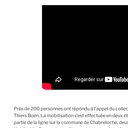
Près de 200 personnes ont répondu à l’appel du collecti
Thiers Boën. La mobilisation s’est effectuée en deux 
partie de la ligne sur la commune de Chabreloche, deu