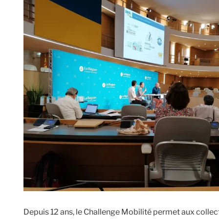
Depuis 12 ans, le Challenge Mobilité permet aux collec