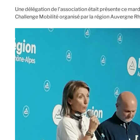
Une délégation de l’association était présente ce mardi
Challenge Mobilité organisé par la région Auvergne Rh