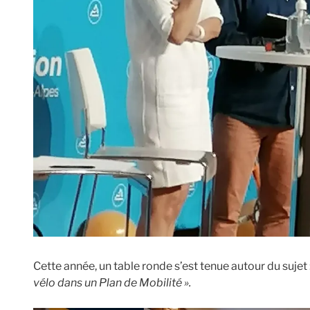
Cette année, un table ronde s’est tenue autour du sujet 
vélo dans un Plan de Mobilité ».