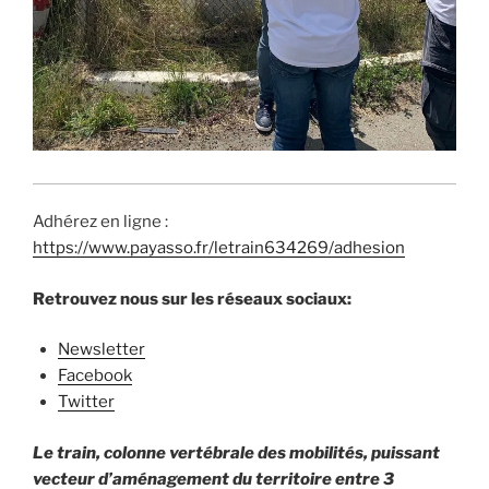
Adhérez en ligne :
https://www.payasso.fr/letrain634269/adhesion
Retrouvez nous sur les réseaux sociaux:
Newsletter
Facebook
Twitter
Le train, colonne vertébrale des mobilités, puissant
vecteur d’aménagement du territoire entre 3