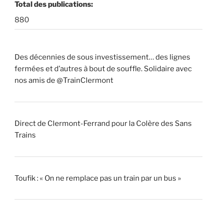
Total des publications:
880
Des décennies de sous investissement… des lignes
fermées et d’autres à bout de souffle. Solidaire avec
nos amis de @TrainClermont
Direct de Clermont-Ferrand pour la Colère des Sans
Trains
Toufik : « On ne remplace pas un train par un bus »