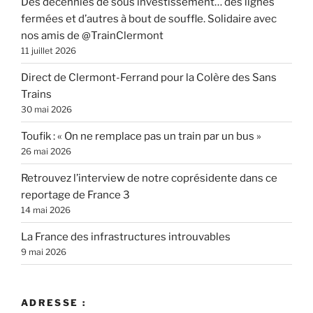
Des décennies de sous investissement… des lignes
fermées et d’autres à bout de souffle. Solidaire avec
nos amis de @TrainClermont
11 juillet 2026
Direct de Clermont-Ferrand pour la Colère des Sans
Trains
30 mai 2026
Toufik : « On ne remplace pas un train par un bus »
26 mai 2026
Retrouvez l’interview de notre coprésidente dans ce
reportage de France 3
14 mai 2026
La France des infrastructures introuvables
9 mai 2026
ADRESSE :