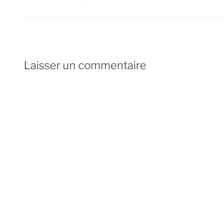
Laisser un commentaire