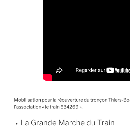
Mobilisation pour la réouverture du tronçon Thiers-B
l’association « le train 634269 ».
La Grande Marche du Train