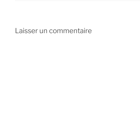
Laisser un commentaire