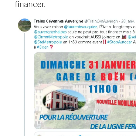
financer.