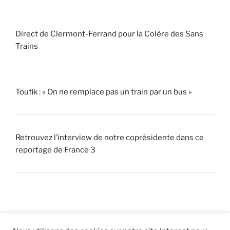
Direct de Clermont-Ferrand pour la Colère des Sans
Trains
Toufik : « On ne remplace pas un train par un bus »
Retrouvez l’interview de notre coprésidente dans ce
reportage de France 3