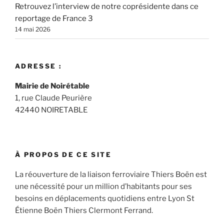
Retrouvez l’interview de notre coprésidente dans ce
reportage de France 3
14 mai 2026
ADRESSE :
Mairie de Noirétable
1, rue Claude Peurière
42440 NOIRETABLE
À PROPOS DE CE SITE
La réouverture de la liaison ferroviaire Thiers Boën est
une nécessité pour un million d’habitants pour ses
besoins en déplacements quotidiens entre Lyon St
Étienne Boën Thiers Clermont Ferrand.