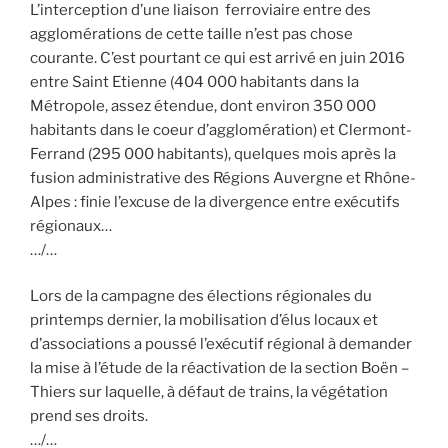
L’interception d’une liaison ferroviaire entre des
agglomérations de cette taille n’est pas chose
courante. C’est pourtant ce qui est arrivé en juin 2016
entre Saint Etienne (404 000 habitants dans la
Métropole, assez étendue, dont environ 350 000
habitants dans le coeur d’agglomération) et Clermont-
Ferrand (295 000 habitants), quelques mois après la
fusion administrative des Régions Auvergne et Rhône-
Alpes : finie l’excuse de la divergence entre exécutifs
régionaux…
…/…
Lors de la campagne des élections régionales du
printemps dernier, la mobilisation d’élus locaux et
d’associations a poussé l’exécutif régional à demander
la mise à l’étude de la réactivation de la section Boën –
Thiers sur laquelle, à défaut de trains, la végétation
prend ses droits.
…/…