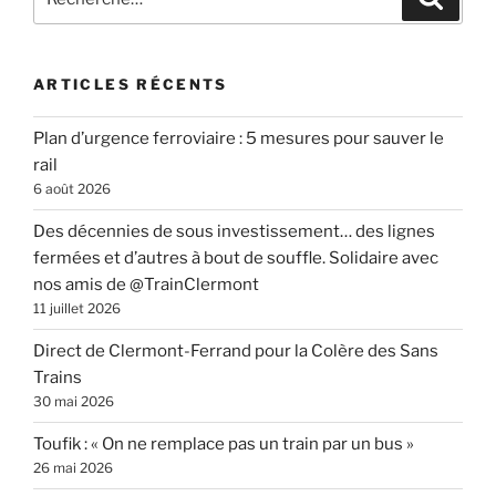
pour
:
ARTICLES RÉCENTS
Plan d’urgence ferroviaire : 5 mesures pour sauver le
rail
6 août 2026
Des décennies de sous investissement… des lignes
fermées et d’autres à bout de souffle. Solidaire avec
nos amis de @TrainClermont
11 juillet 2026
Direct de Clermont-Ferrand pour la Colère des Sans
Trains
30 mai 2026
Toufik : « On ne remplace pas un train par un bus »
26 mai 2026