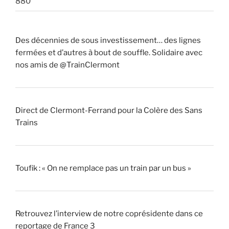
880
Des décennies de sous investissement… des lignes
fermées et d’autres à bout de souffle. Solidaire avec
nos amis de @TrainClermont
Direct de Clermont-Ferrand pour la Colère des Sans
Trains
Toufik : « On ne remplace pas un train par un bus »
Retrouvez l’interview de notre coprésidente dans ce
reportage de France 3