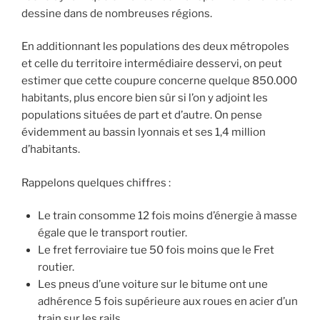
dessine dans de nombreuses régions.
En additionnant les populations des deux métropoles
et celle du territoire intermédiaire desservi, on peut
estimer que cette coupure concerne quelque 850.000
habitants, plus encore bien sûr si l’on y adjoint les
populations situées de part et d’autre. On pense
évidemment au bassin lyonnais et ses 1,4 million
d’habitants.
Rappelons quelques chiffres :
Le train consomme 12 fois moins d’énergie à masse
égale que le transport routier.
Le fret ferroviaire tue 50 fois moins que le Fret
routier.
Les pneus d’une voiture sur le bitume ont une
adhérence 5 fois supérieure aux roues en acier d’un
train sur les rails.