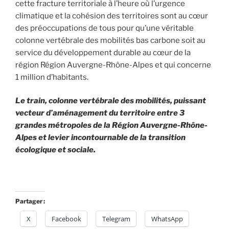
cette fracture territoriale à l’heure où l’urgence
climatique et la cohésion des territoires sont au cœur
des préoccupations de tous pour qu’une véritable
colonne vertébrale des mobilités bas carbone soit au
service du développement durable au cœur de la
région Région Auvergne-Rhône-Alpes et qui concerne
1 million d’habitants.
Le train, colonne vertébrale des mobilités, puissant
vecteur d’aménagement du territoire entre 3
grandes métropoles de la Région Auvergne-Rhône-
Alpes et levier incontournable de la transition
écologique et sociale.
Partager :
X
Facebook
Telegram
WhatsApp