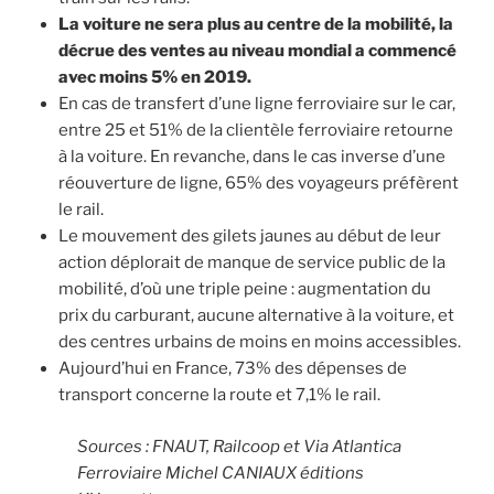
La voiture ne sera plus au centre de la mobilité, la
décrue des ventes au niveau mondial a commencé
avec moins 5% en 2019.
En cas de transfert d’une ligne ferroviaire sur le car,
entre 25 et 51% de la clientèle ferroviaire retourne
à la voiture. En revanche, dans le cas inverse d’une
réouverture de ligne, 65% des voyageurs préfèrent
le rail.
Le mouvement des gilets jaunes au début de leur
action déplorait de manque de service public de la
mobilité, d’où une triple peine : augmentation du
prix du carburant, aucune alternative à la voiture, et
des centres urbains de moins en moins accessibles.
Aujourd’hui en France, 73% des dépenses de
transport concerne la route et 7,1% le rail.
Sources : FNAUT, Railcoop et Via Atlantica
Ferroviaire Michel CANIAUX éditions