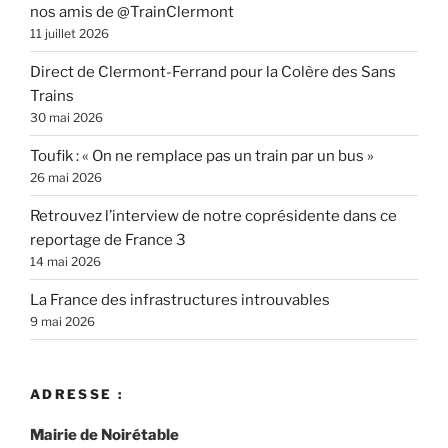
nos amis de @TrainClermont
11 juillet 2026
Direct de Clermont-Ferrand pour la Colère des Sans
Trains
30 mai 2026
Toufik : « On ne remplace pas un train par un bus »
26 mai 2026
Retrouvez l’interview de notre coprésidente dans ce
reportage de France 3
14 mai 2026
La France des infrastructures introuvables
9 mai 2026
ADRESSE :
Mairie de Noirétable