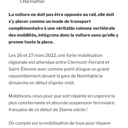
L’Harmattan
La voiture ne doit pas être opposée au rail, elle doit
s’y placer comme un mode de transport
complémentaire à une véritable colonne vertébrale
des mobilités, intégrons donc la voiture sans qu’elle y
prenne toute la place.
Les 26 et 27 mars 2022, une forte mobilisation
régionale est attendue entre Clermont-Ferrand et
Saint-Étienne avec comme point d’orgue un grand
rassemblement devant la gare de Noirétable le
dimanche en début d’après-midi.
Mobilisons-nous pour que soit réparée en urgence la
plus consternante et absurde suspension ferroviaire
française de ce début de 21eme siècle !
On compte sur la mobilisation de tous pour réparer