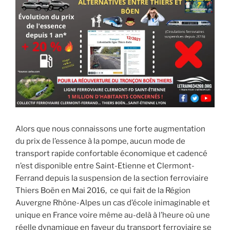
Alors que nous connaissons une forte augmentation
du prix de l’essence à la pompe, aucun mode de
transport rapide confortable économique et cadencé
n’est disponible entre Saint-Etienne et Clermont-
Ferrand depuis la suspension de la section ferroviaire
Thiers Boën en Mai 2016, ce qui fait de la Région
Auvergne Rhône-Alpes un cas d’école inimaginable et
unique en France voire même au-delà à l’heure où une
réelle dynamique en faveur du transport ferroviaire se