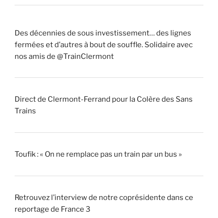
Des décennies de sous investissement… des lignes
fermées et d’autres à bout de souffle. Solidaire avec
nos amis de @TrainClermont
Direct de Clermont-Ferrand pour la Colère des Sans
Trains
Toufik : « On ne remplace pas un train par un bus »
Retrouvez l’interview de notre coprésidente dans ce
reportage de France 3