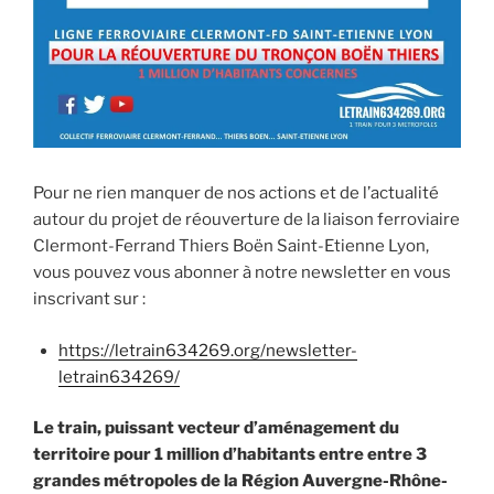
Pour ne rien manquer de nos actions et de l’actualité
autour du projet de réouverture de la liaison ferroviaire
Clermont-Ferrand Thiers Boën Saint-Etienne Lyon,
vous pouvez vous abonner à notre newsletter en vous
inscrivant sur :
https://letrain634269.org/newsletter-
letrain634269/
Le train, puissant vecteur d’aménagement du
territoire pour 1 million d’habitants entre entre 3
grandes métropoles de la Région Auvergne-Rhône-