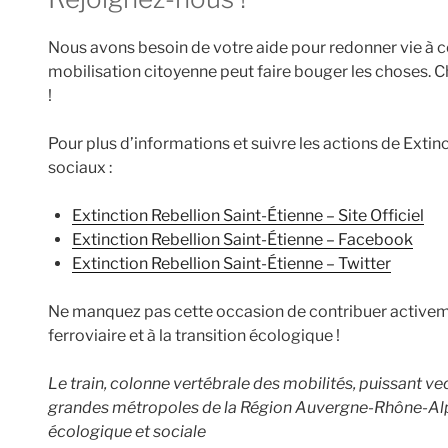
Nous avons besoin de votre aide pour redonner vie à cet
mobilisation citoyenne peut faire bouger les choses.
!
Pour plus d’informations et suivre les actions de Extin
sociaux :
Extinction Rebellion Saint-Étienne – Site Officiel
Extinction Rebellion Saint-Étienne – Facebook
Extinction Rebellion Saint-Étienne – Twitter
Ne manquez pas cette occasion de contribuer activem
ferroviaire et à la transition écologique !
Le train, colonne vertébrale des mobilités, puissant v
grandes métropoles de la Région Auvergne-Rhône-Alpes
écologique et sociale