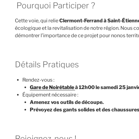
Pourquoi Participer ?
Cette voie, qui relie
Clermont-Ferrand à Saint-Étienn
écologique et la revitalisation de notre région. Nous 
démontrer l’importance de ce projet pour nonos territ
Détails Pratiques
Rendez-vous :
Gare de Noirétable
à 12h00 le samedi 25 janvi
Équipement nécessaire :
Amenez vos outils de découpe.
Prévoyez des gants solides et des chaussures
Rejoignez-nous !