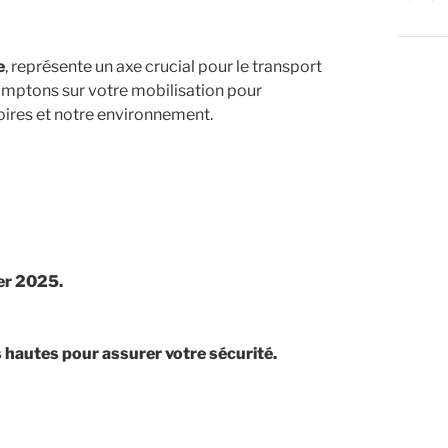
e
, représente un axe crucial pour le transport
comptons sur votre mobilisation pour
oires et notre environnement.
er 2025.
 hautes pour assurer votre sécurité.