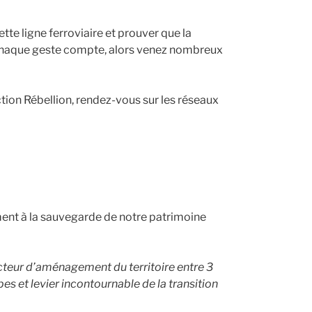
te ligne ferroviaire et prouver que la
 Chaque geste compte, alors venez nombreux
ction Rébellion, rendez-vous sur les réseaux
ent à la sauvegarde de notre patrimoine
ecteur d’aménagement du territoire entre 3
 et levier incontournable de la transition