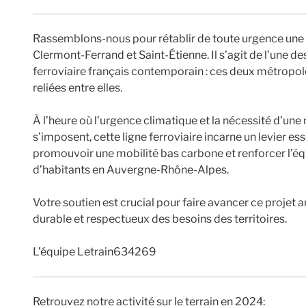
Rassemblons-nous pour rétablir de toute urgence une l
Clermont-Ferrand et Saint-Étienne. Il s’agit de l’une d
ferroviaire français contemporain : ces deux métropol
reliées entre elles.
À l’heure où l’urgence climatique et la nécessité d’une
s’imposent, cette ligne ferroviaire incarne un levier ess
promouvoir une mobilité bas carbone et renforcer l’équit
d’habitants en Auvergne-Rhône-Alpes.
Votre soutien est crucial pour faire avancer ce proj
durable et respectueux des besoins des territoires.
L’équipe Letrain634269
Retrouvez notre activité sur le terrain en 2024: