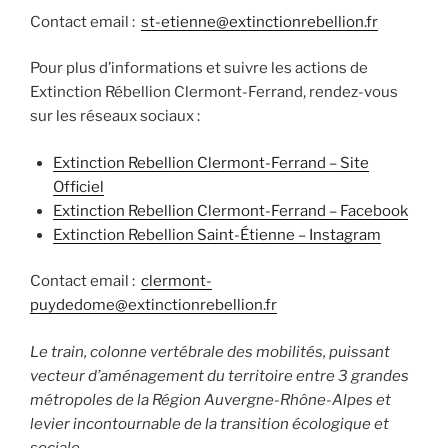
Contact email :
st-etienne@extinctionrebellion.fr
Pour plus d’informations et suivre les actions de
Extinction Rébellion Clermont-Ferrand, rendez-vous
sur les réseaux sociaux :
Extinction Rebellion Clermont-Ferrand – Site
Officiel
Extinction Rebellion Clermont-Ferrand – Facebook
Extinction Rebellion Saint-Étienne – Instagram
Contact email :
clermont-
puydedome@extinctionrebellion.fr
Le train, colonne vertébrale des mobilités, puissant
vecteur d’aménagement du territoire entre 3 grandes
métropoles de la Région Auvergne-Rhône-Alpes et
levier incontournable de la transition écologique et
sociale