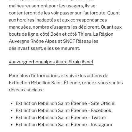
malheureusement pour les usagers, ils se
contenteront de les voir passer sur l’autoroute. Quant
aux horaires inadaptés et aux correspondances
manquées, nombre d’usagers les déplorent. Quant aux
bouts de ligne, côté Boën et côté Thiers, La Région
Auvergne Rhône Alpes et SNCF Réseau les
désinvestissant, elles se meurent.
#auvergnerhonealpes
#aura
#train
#sncf
Pour plus d’informations et suivre les actions de
Extinction Rébellion Saint-Étienne, rendez-vous sur les
réseaux sociaux :
Extinction Rebellion Saint-Étienne – Site Officiel
Extinction Rebellion Saint-Étienne – Facebook
Extinction Rebellion Saint-Étienne – Twitter
Extinction Rebellion Saint-Étienne – Instagram