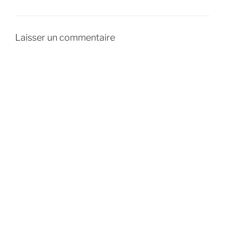
Laisser un commentaire