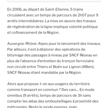
En 2006, au départ de Saint-Etienne, 5 trains
circulaient avec un temps de parcours de 2h07 pour 9
arrêts intermédiaires. La mise en œuvre des travaux
de régénération de la ligne implique volonté politique
et cofinancement de la Région.
Auvergne-Rhône-Alpes pour le lancement des travaux.
Par ailleurs, il est à déplorer des opérations de
bitumage des passages à niveau par SNCF Réseau en
plus de l’absence d’entretien du tronçon ferroviaire
non circulé entre Thiers et Boën sur Lignon (48km),
SNCF Réseau étant mandatée par la Région.
Alors que propose-t-on aux usagers du territoire
comme transport en commun ? Des cars… En mode
omnibus (9 arrêts), temps de parcours de 3h sans
compter les aléas des embouteillages à proximité des
métropoles. Reste le mode express, mais