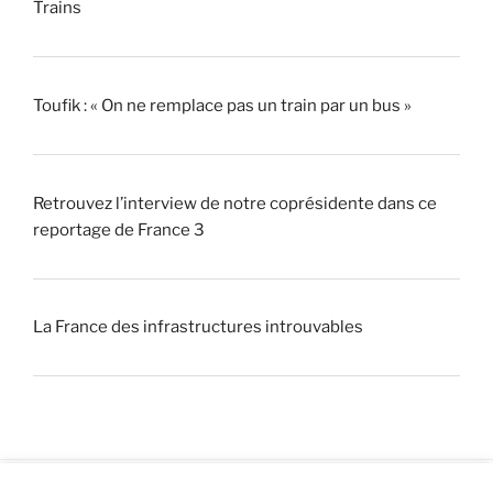
Trains
Toufik : « On ne remplace pas un train par un bus »
Retrouvez l’interview de notre coprésidente dans ce
reportage de France 3
La France des infrastructures introuvables