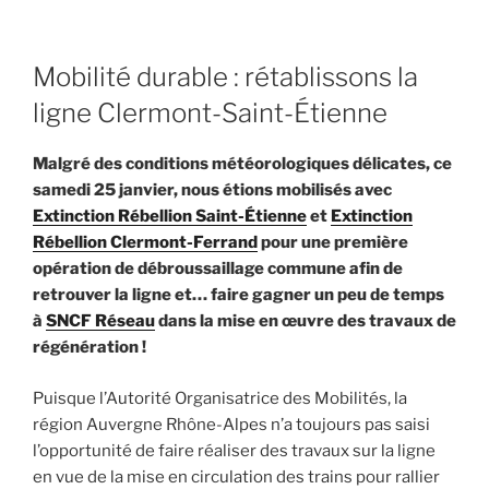
Mobilité durable : rétablissons la
ligne Clermont-Saint-Étienne
Malgré des conditions météorologiques délicates, ce
samedi 25 janvier, nous étions mobilisés avec
Extinction Rébellion Saint-Étienne
et
Extinction
Rébellion Clermont-Ferrand
pour une première
opération de débroussaillage commune afin de
retrouver la ligne et… faire gagner un peu de temps
à
SNCF Réseau
dans la mise en œuvre des travaux de
régénération !
Puisque l’Autorité Organisatrice des Mobilités, la
région Auvergne Rhône-Alpes n’a toujours pas saisi
l’opportunité de faire réaliser des travaux sur la ligne
en vue de la mise en circulation des trains pour rallier