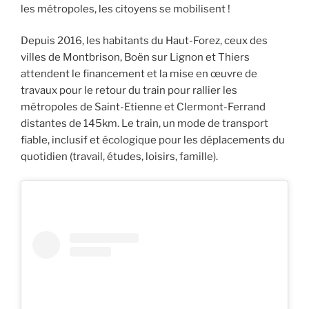
les métropoles, les citoyens se mobilisent !
Depuis 2016, les habitants du Haut-Forez, ceux des
villes de Montbrison, Boën sur Lignon et Thiers
attendent le financement et la mise en œuvre de
travaux pour le retour du train pour rallier les
métropoles de Saint-Etienne et Clermont-Ferrand
distantes de 145km. Le train, un mode de transport
fiable, inclusif et écologique pour les déplacements du
quotidien (travail, études, loisirs, famille).