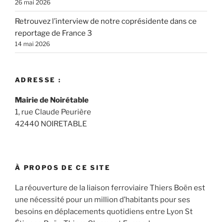
26 mai 2026
Retrouvez l’interview de notre coprésidente dans ce
reportage de France 3
14 mai 2026
ADRESSE :
Mairie de Noirétable
1, rue Claude Peurière
42440 NOIRETABLE
À PROPOS DE CE SITE
La réouverture de la liaison ferroviaire Thiers Boën est
une nécessité pour un million d’habitants pour ses
besoins en déplacements quotidiens entre Lyon St