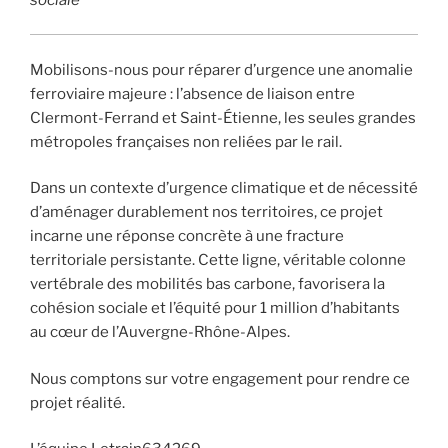
Mobilisons-nous pour réparer d’urgence une anomalie
ferroviaire majeure : l’absence de liaison entre
Clermont-Ferrand et Saint-Étienne, les seules grandes
métropoles françaises non reliées par le rail.
Dans un contexte d’urgence climatique et de nécessité
d’aménager durablement nos territoires, ce projet
incarne une réponse concrète à une fracture
territoriale persistante. Cette ligne, véritable colonne
vertébrale des mobilités bas carbone, favorisera la
cohésion sociale et l’équité pour 1 million d’habitants
au cœur de l’Auvergne-Rhône-Alpes.
Nous comptons sur votre engagement pour rendre ce
projet réalité.