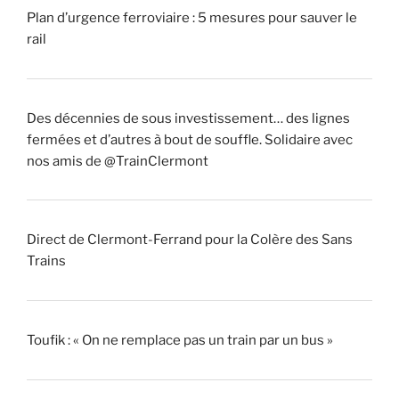
Plan d’urgence ferroviaire : 5 mesures pour sauver le
rail
Des décennies de sous investissement… des lignes
fermées et d’autres à bout de souffle. Solidaire avec
nos amis de @TrainClermont
Direct de Clermont-Ferrand pour la Colère des Sans
Trains
Toufik : « On ne remplace pas un train par un bus »