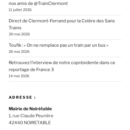
nos amis de @TrainClermont
11 juillet 2026
Direct de Clermont-Ferrand pour la Colère des Sans
Trains
30 mai 2026
Toufik : « On ne remplace pas un train par un bus »
26 mai 2026
Retrouvez l’interview de notre coprésidente dans ce
reportage de France 3
14 mai 2026
ADRESSE :
Mairie de Noirétable
1, rue Claude Peurière
42440 NOIRETABLE