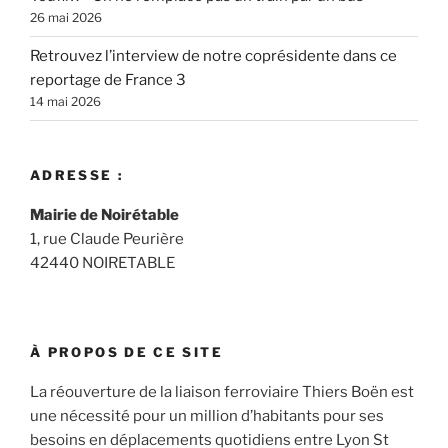
26 mai 2026
Retrouvez l’interview de notre coprésidente dans ce
reportage de France 3
14 mai 2026
ADRESSE :
Mairie de Noirétable
1, rue Claude Peurière
42440 NOIRETABLE
À PROPOS DE CE SITE
La réouverture de la liaison ferroviaire Thiers Boën est
une nécessité pour un million d’habitants pour ses
besoins en déplacements quotidiens entre Lyon St