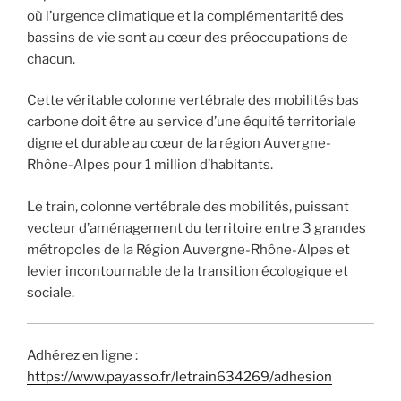
où l’urgence climatique et la complémentarité des
bassins de vie sont au cœur des préoccupations de
chacun.
Cette véritable colonne vertébrale des mobilités bas
carbone doit être au service d’une équité territoriale
digne et durable au cœur de la région Auvergne-
Rhône-Alpes pour 1 million d’habitants.
Le train, colonne vertébrale des mobilités, puissant
vecteur d’aménagement du territoire entre 3 grandes
métropoles de la Région Auvergne-Rhône-Alpes et
levier incontournable de la transition écologique et
sociale.
Adhérez en ligne :
https://www.payasso.fr/letrain634269/adhesion