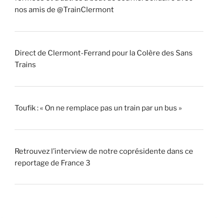
nos amis de @TrainClermont
Direct de Clermont-Ferrand pour la Colère des Sans
Trains
Toufik : « On ne remplace pas un train par un bus »
Retrouvez l’interview de notre coprésidente dans ce
reportage de France 3