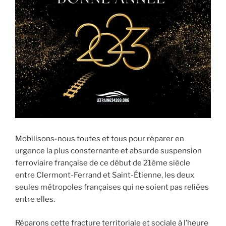
Mobilisons-nous toutes et tous pour réparer en
urgence la plus consternante et absurde suspension
ferroviaire française de ce début de 21ème siècle
entre Clermont-Ferrand et Saint-Étienne, les deux
seules métropoles françaises qui ne soient pas reliées
entre elles.
Réparons cette fracture territoriale et sociale à l’heure