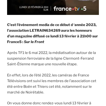
C’est l’évènement media de ce début d ‘année 2023,
l’association LETRAIN634269 aura les honneurs
d’un magazine diffusé ce lundi 13 février à 21h00 sur
France5 :
Sur le Front
Après TF1 le 6 mai 2022, la médiatisation autour de la
suspension ferroviaire de la ligne Clermont-Ferrand
Saint-Étienne marque une nouvelle étape.
En effet, lors de l’été 2022, les caméras de France
Télévisions ont suivi les membres de l’association cet
été entre Boën et Thiers cet été, notamment sur le
marché de Noirétable.
On vous donne donc rendez-vous lundi 13 février à