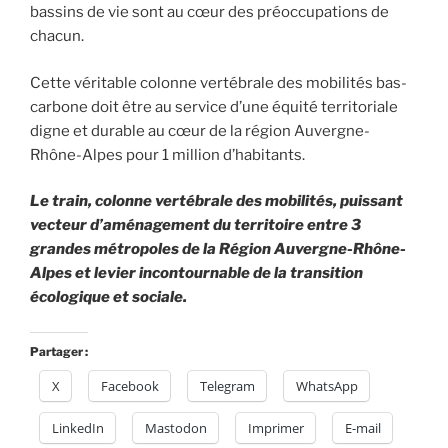
bassins de vie sont au cœur des préoccupations de
chacun.
Cette véritable colonne vertébrale des mobilités bas-
carbone doit être au service d’une équité territoriale
digne et durable au cœur de la région Auvergne-
Rhône-Alpes pour 1 million d’habitants.
Le train, colonne vertébrale des mobilités, puissant
vecteur d’aménagement du territoire entre 3
grandes métropoles de la Région Auvergne-Rhône-
Alpes et levier incontournable de la transition
écologique et sociale.
Partager :
X
Facebook
Telegram
WhatsApp
LinkedIn
Mastodon
Imprimer
E-mail