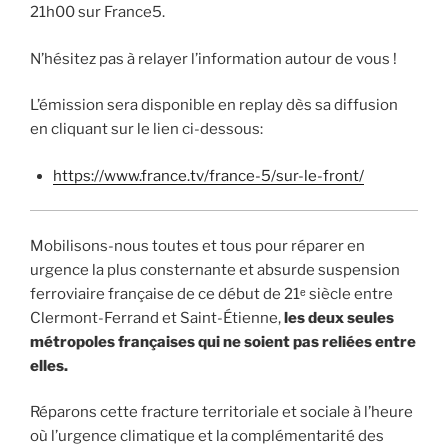
21h00 sur France5.
N’hésitez pas à relayer l’information autour de vous !
L’émission sera disponible en replay dès sa diffusion
en cliquant sur le lien ci-dessous:
https://www.france.tv/france-5/sur-le-front/
Mobilisons-nous toutes et tous pour réparer en
urgence la plus consternante et absurde suspension
ferroviaire française de ce début de 21ᵉ siècle entre
Clermont-Ferrand et Saint-Étienne,
les deux seules
métropoles françaises qui ne soient pas reliées entre
elles.
Réparons cette fracture territoriale et sociale à l’heure
où l’urgence climatique et la complémentarité des