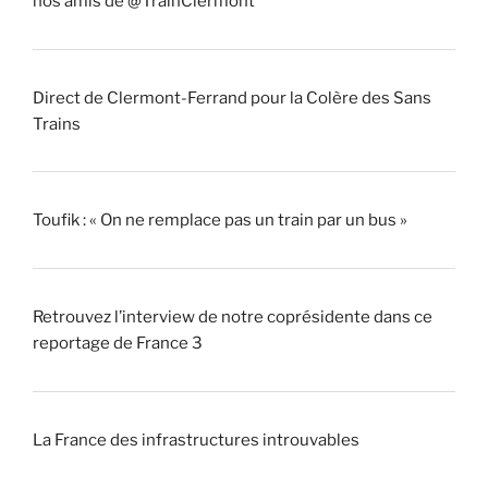
nos amis de @TrainClermont
Direct de Clermont-Ferrand pour la Colère des Sans
Trains
Toufik : « On ne remplace pas un train par un bus »
Retrouvez l’interview de notre coprésidente dans ce
reportage de France 3
La France des infrastructures introuvables