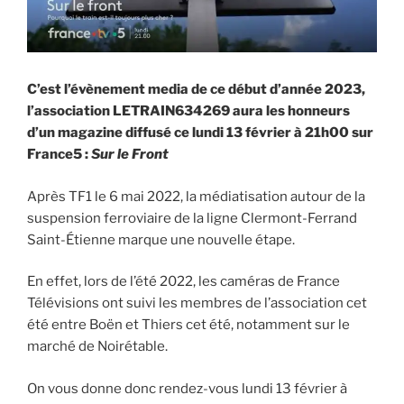
C’est l’évènement media de ce début d’année 2023,
l’association LETRAIN634269 aura les honneurs
d’un magazine diffusé ce lundi 13 février à 21h00 sur
France5 :
Sur le Front
Après TF1 le 6 mai 2022, la médiatisation autour de la
suspension ferroviaire de la ligne Clermont-Ferrand
Saint-Étienne marque une nouvelle étape.
En effet, lors de l’été 2022, les caméras de France
Télévisions ont suivi les membres de l’association cet
été entre Boën et Thiers cet été, notamment sur le
marché de Noirétable.
On vous donne donc rendez-vous lundi 13 février à