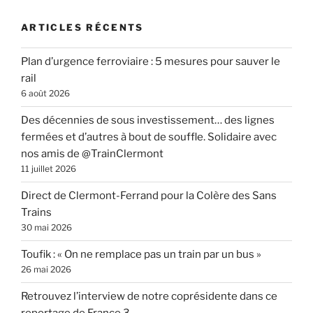
ARTICLES RÉCENTS
Plan d’urgence ferroviaire : 5 mesures pour sauver le
rail
6 août 2026
Des décennies de sous investissement… des lignes
fermées et d’autres à bout de souffle. Solidaire avec
nos amis de @TrainClermont
11 juillet 2026
Direct de Clermont-Ferrand pour la Colère des Sans
Trains
30 mai 2026
Toufik : « On ne remplace pas un train par un bus »
26 mai 2026
Retrouvez l’interview de notre coprésidente dans ce