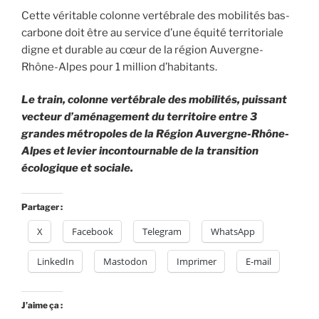
Cette véritable colonne vertébrale des mobilités bas-
carbone doit être au service d’une équité territoriale
digne et durable au cœur de la région Auvergne-
Rhône-Alpes pour 1 million d’habitants.
Le train, colonne vertébrale des mobilités, puissant
vecteur d’aménagement du territoire entre 3
grandes métropoles de la Région Auvergne-Rhône-
Alpes et levier incontournable de la transition
écologique et sociale.
Partager :
X
Facebook
Telegram
WhatsApp
LinkedIn
Mastodon
Imprimer
E-mail
J’aime ça :