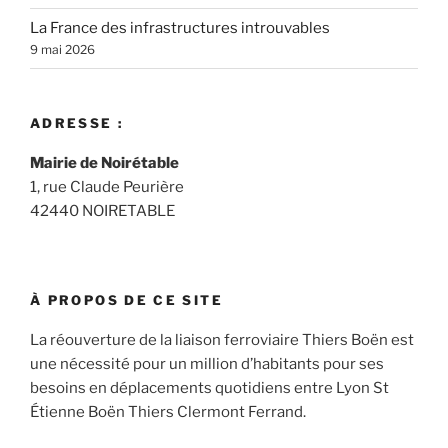
La France des infrastructures introuvables
9 mai 2026
ADRESSE :
Mairie de Noirétable
1, rue Claude Peurière
42440 NOIRETABLE
À PROPOS DE CE SITE
La réouverture de la liaison ferroviaire Thiers Boën est
une nécessité pour un million d’habitants pour ses
besoins en déplacements quotidiens entre Lyon St
Étienne Boën Thiers Clermont Ferrand.