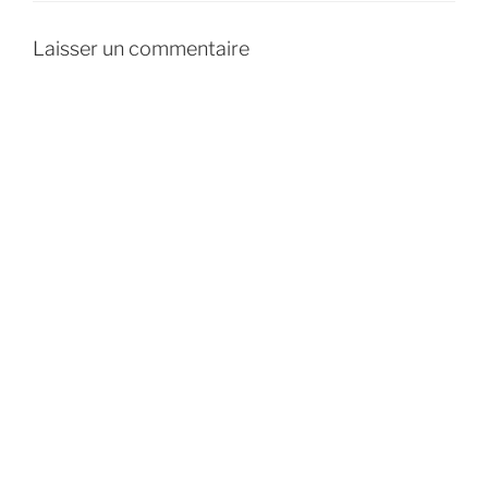
Laisser un commentaire