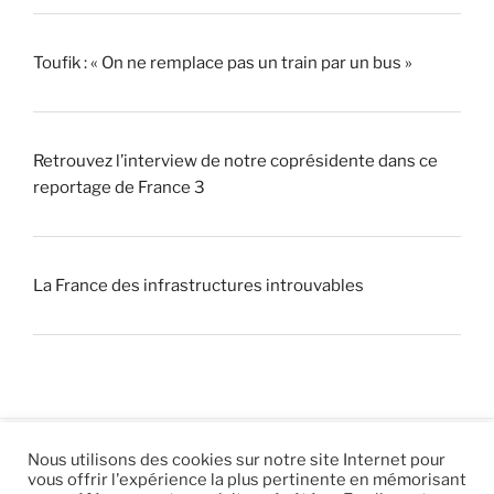
Toufik : « On ne remplace pas un train par un bus »
Retrouvez l’interview de notre coprésidente dans ce
reportage de France 3
La France des infrastructures introuvables
Nous utilisons des cookies sur notre site Internet pour
vous offrir l'expérience la plus pertinente en mémorisant