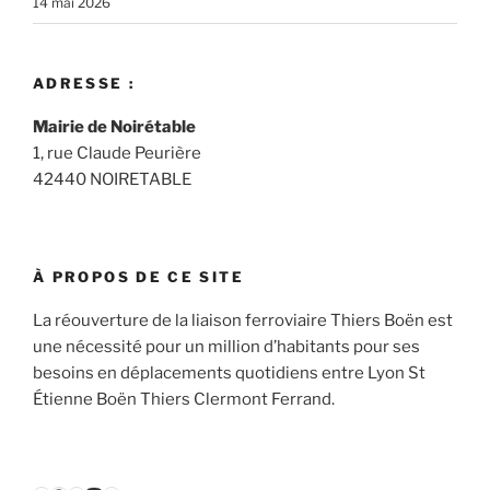
14 mai 2026
ADRESSE :
Mairie de Noirétable
1, rue Claude Peurière
42440 NOIRETABLE
À PROPOS DE CE SITE
La réouverture de la liaison ferroviaire Thiers Boën est
une nécessité pour un million d’habitants pour ses
besoins en déplacements quotidiens entre Lyon St
Étienne Boën Thiers Clermont Ferrand.