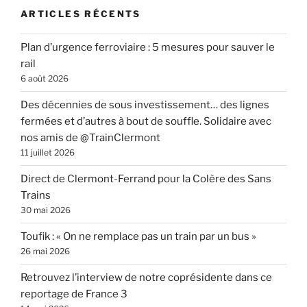
ARTICLES RÉCENTS
Plan d’urgence ferroviaire : 5 mesures pour sauver le
rail
6 août 2026
Des décennies de sous investissement… des lignes
fermées et d’autres à bout de souffle. Solidaire avec
nos amis de @TrainClermont
11 juillet 2026
Direct de Clermont-Ferrand pour la Colère des Sans
Trains
30 mai 2026
Toufik : « On ne remplace pas un train par un bus »
26 mai 2026
Retrouvez l’interview de notre coprésidente dans ce
reportage de France 3