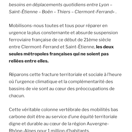
besoins en déplacements quotidiens entre Lyon –
Saint-Étienne – Boën – Thiers – Clermont-Ferrand
« .
Mobilisons-nous toutes et tous pour réparer en
urgence la plus consternante et absurde suspension
ferroviaire française de ce début de 21ème siècle
entre Clermont-Ferrand et Saint-Étienne,
les deux
seules métropoles françaises qui ne soient pas
reliées entre elles.
Réparons cette fracture territoriale et sociale à l’heure
où l’urgence climatique et la complémentarité des
bassins de vie sont au cœur des préoccupations de
chacun.
Cette véritable colonne vertébrale des mobilités bas
carbone doit être au service d’une équité territoriale
digne et durable au cœur de la région Auvergne-
Rhône-Alpes pour 1 million d’habitants.