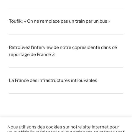
Toufik : « On ne remplace pas un train par un bus »
Retrouvez l’interview de notre coprésidente dans ce
reportage de France 3
La France des infrastructures introuvables
Nous utilisons des cookies sur notre site Internet pour