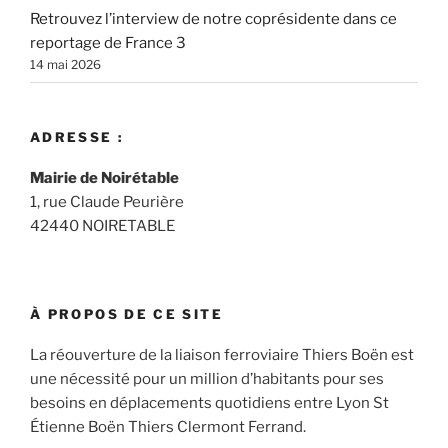
Retrouvez l’interview de notre coprésidente dans ce
reportage de France 3
14 mai 2026
ADRESSE :
Mairie de Noirétable
1, rue Claude Peurière
42440 NOIRETABLE
À PROPOS DE CE SITE
La réouverture de la liaison ferroviaire Thiers Boën est
une nécessité pour un million d’habitants pour ses
besoins en déplacements quotidiens entre Lyon St
Étienne Boën Thiers Clermont Ferrand.