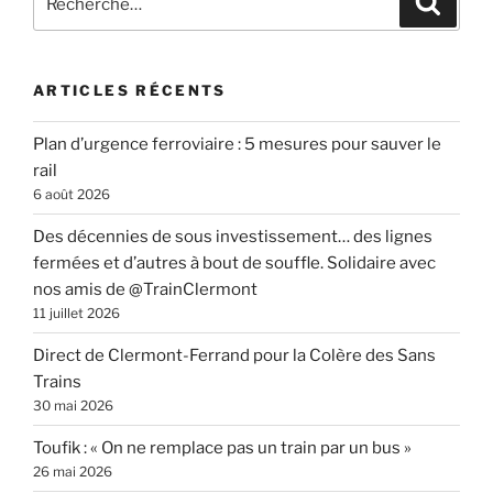
pour
:
ARTICLES RÉCENTS
Plan d’urgence ferroviaire : 5 mesures pour sauver le
rail
6 août 2026
Des décennies de sous investissement… des lignes
fermées et d’autres à bout de souffle. Solidaire avec
nos amis de @TrainClermont
11 juillet 2026
Direct de Clermont-Ferrand pour la Colère des Sans
Trains
30 mai 2026
Toufik : « On ne remplace pas un train par un bus »
26 mai 2026