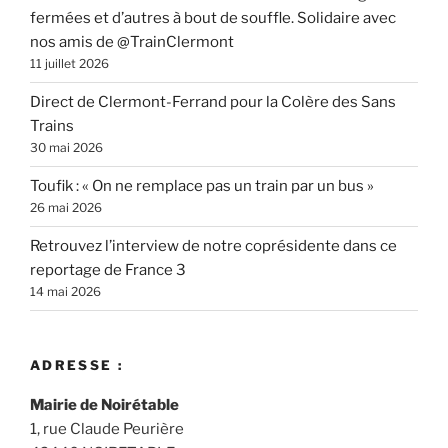
fermées et d’autres à bout de souffle. Solidaire avec
nos amis de @TrainClermont
11 juillet 2026
Direct de Clermont-Ferrand pour la Colère des Sans
Trains
30 mai 2026
Toufik : « On ne remplace pas un train par un bus »
26 mai 2026
Retrouvez l’interview de notre coprésidente dans ce
reportage de France 3
14 mai 2026
ADRESSE :
Mairie de Noirétable
1, rue Claude Peurière