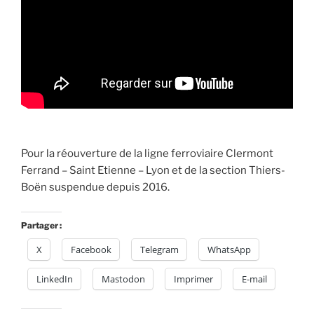
Pour la réouverture de la ligne ferroviaire Clermont
Ferrand – Saint Etienne – Lyon et de la section Thiers-
Boën suspendue depuis 2016.
Partager :
X
Facebook
Telegram
WhatsApp
LinkedIn
Mastodon
Imprimer
E-mail