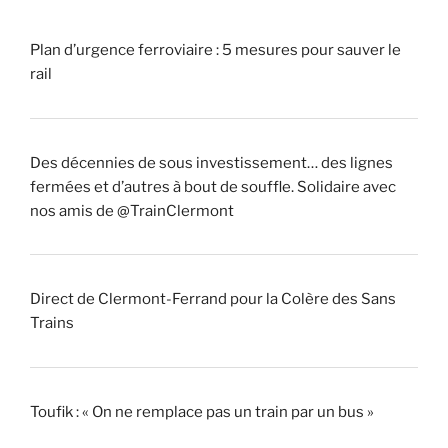
Plan d’urgence ferroviaire : 5 mesures pour sauver le
rail
Des décennies de sous investissement… des lignes
fermées et d’autres à bout de souffle. Solidaire avec
nos amis de @TrainClermont
Direct de Clermont-Ferrand pour la Colère des Sans
Trains
Toufik : « On ne remplace pas un train par un bus »