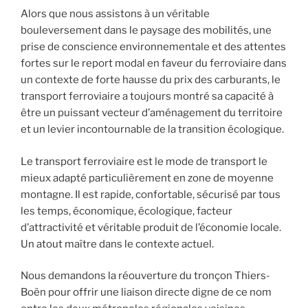
Alors que nous assistons à un véritable
bouleversement dans le paysage des mobilités, une
prise de conscience environnementale et des attentes
fortes sur le report modal en faveur du ferroviaire dans
un contexte de forte hausse du prix des carburants, le
transport ferroviaire a toujours montré sa capacité à
être un puissant vecteur d’aménagement du territoire
et un levier incontournable de la transition écologique.
Le transport ferroviaire est le mode de transport le
mieux adapté particulièrement en zone de moyenne
montagne. Il est rapide, confortable, sécurisé par tous
les temps, économique, écologique, facteur
d’attractivité et véritable produit de l’économie locale.
Un atout maître dans le contexte actuel.
Nous demandons la réouverture du tronçon Thiers-
Boën pour offrir une liaison directe digne de ce nom