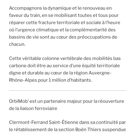
Accompagnons la dynamique et le renouveau en
faveur du train, en se mobilisant toutes et tous pour
réparer cette fracture territoriale et sociale à l’heure
où l’urgence climatique et la complémentarité des
bassins de vie sont au cœur des préoccupations de
chacun.
Cette véritable colonne vertébrale des mobilités bas
carbone doit être au service d’une équité territoriale
digne et durable au cœur de la région Auvergne-
Rhône-Alpes pour 1 million d’habitants.
OrbiMob’ est un partenaire majeur pour la réouverture
de la liaison ferroviaire
Clermont-Ferrand Saint-Étienne dans sa continuité par
le rétablissement de la section Boën Thiers suspendue