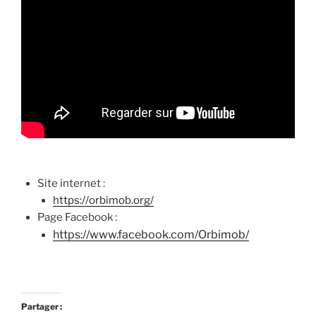
Site internet :
https://orbimob.org/
Page Facebook :
https://www.facebook.com/Orbimob/
Partager :