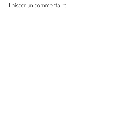
Laisser un commentaire