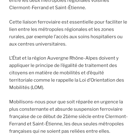
entre les deux métropoles régionales voisines
Clermont-Ferrand et Saint-Étienne.
Cette liaison ferroviaire est essentielle pour faciliter le
lien entre les métropoles régionales et les zones
rurales, par exemple l’accès aux soins hospitaliers ou
aux centres universitaires.
L’État et la région Auvergne Rhône-Alpes doivent y
appliquer le principe de l’égalité de traitement des
citoyens en matière de mobilités et d’équité
territoriale comme le rappelle la Loi d’Orientation des
Mobilités (LOM).
Mobilisons-nous pour que soit réparée en urgence la
plus consternante et absurde suspension ferroviaire
française de ce début de 21ème siècle entre Clermont-
Ferrand et Saint-Étienne, les deux seules métropoles
françaises qui ne soient pas reliées entre elles.