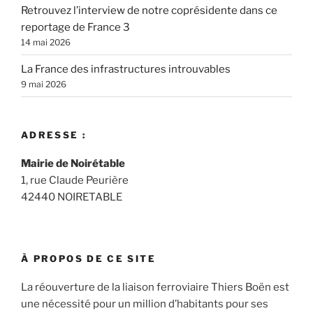
Retrouvez l’interview de notre coprésidente dans ce
reportage de France 3
14 mai 2026
La France des infrastructures introuvables
9 mai 2026
ADRESSE :
Mairie de Noirétable
1, rue Claude Peurière
42440 NOIRETABLE
À PROPOS DE CE SITE
La réouverture de la liaison ferroviaire Thiers Boën est
une nécessité pour un million d’habitants pour ses