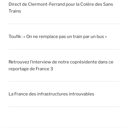
Direct de Clermont-Ferrand pour la Colère des Sans
Trains
Toufik : « On ne remplace pas un train par un bus »
Retrouvez l’interview de notre coprésidente dans ce
reportage de France 3
La France des infrastructures introuvables