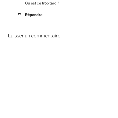
Ou est ce trop tard ?
Répondre
Laisser un commentaire