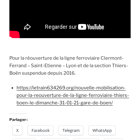
Pour la réouverture de la ligne ferroviaire Clermont-
Ferrand – Saint-Etienne – Lyon et de la section Thiers-
Boën suspendue depuis 2016.
https://letrain634269.org/nouvelle-mobilisation-
pour-la-reouverture-de-la-ligne-ferroviaire-thiers-
boen-le-dimanche-31-01-21-gare-de-boen/
Partager :
X
Facebook
Telegram
WhatsApp