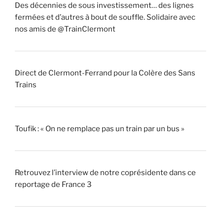
Des décennies de sous investissement… des lignes
fermées et d’autres à bout de souffle. Solidaire avec
nos amis de @TrainClermont
Direct de Clermont-Ferrand pour la Colère des Sans
Trains
Toufik : « On ne remplace pas un train par un bus »
Retrouvez l’interview de notre coprésidente dans ce
reportage de France 3