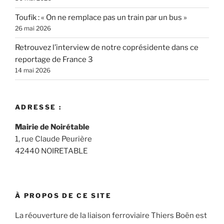
Toufik : « On ne remplace pas un train par un bus »
26 mai 2026
Retrouvez l’interview de notre coprésidente dans ce
reportage de France 3
14 mai 2026
ADRESSE :
Mairie de Noirétable
1, rue Claude Peurière
42440 NOIRETABLE
À PROPOS DE CE SITE
La réouverture de la liaison ferroviaire Thiers Boën est