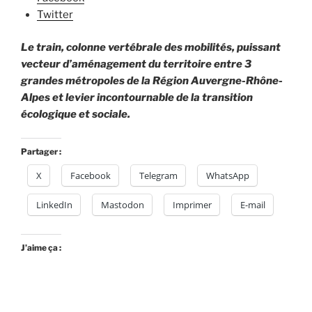
Twitter
Le train, colonne vertébrale des mobilités, puissant
vecteur d’aménagement du territoire entre 3
grandes métropoles de la Région Auvergne-Rhône-
Alpes et levier incontournable de la transition
écologique et sociale.
Partager :
X
Facebook
Telegram
WhatsApp
LinkedIn
Mastodon
Imprimer
E-mail
J’aime ça :