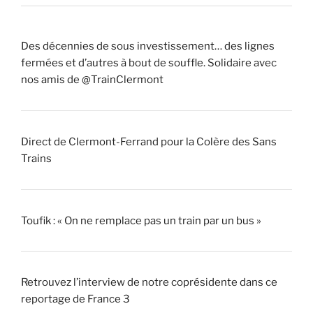
Des décennies de sous investissement… des lignes
fermées et d’autres à bout de souffle. Solidaire avec
nos amis de @TrainClermont
Direct de Clermont-Ferrand pour la Colère des Sans
Trains
Toufik : « On ne remplace pas un train par un bus »
Retrouvez l’interview de notre coprésidente dans ce
reportage de France 3