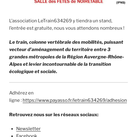
L’association LeTrain634269 y tiendra un stand,
l’entrée est gratuite, nous vous attendons nombreux !
Le train, colonne vertébrale des mobilités, puissant
vecteur d’aménagement du territoire entre 3
grandes métropoles de la Région Auvergne-Rhône-
Alpes et levier incontournable de la transition
écologique et sociale.
Adhérez en
ligne :
https://www.payasso.fr/letrain634269/adhesion
Retrouvez nous sur les réseaux sociaux:
Newsletter
Facebook