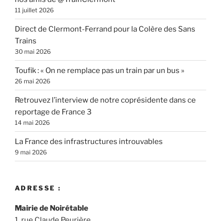
11 juillet 2026
Direct de Clermont-Ferrand pour la Colère des Sans
Trains
30 mai 2026
Toufik : « On ne remplace pas un train par un bus »
26 mai 2026
Retrouvez l’interview de notre coprésidente dans ce
reportage de France 3
14 mai 2026
La France des infrastructures introuvables
9 mai 2026
ADRESSE :
Mairie de Noirétable
1, rue Claude Peurière