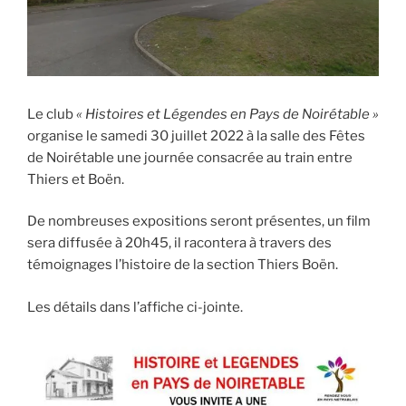
Le club
« Histoires et Légendes en Pays de Noirétable »
organise le samedi 30 juillet 2022 à la salle des Fêtes
de Noirétable une journée consacrée au train entre
Thiers et Boën.
De nombreuses expositions seront présentes, un film
sera diffusée à 20h45, il racontera à travers des
témoignages l’histoire de la section Thiers Boën.
Les détails dans l’affiche ci-jointe.