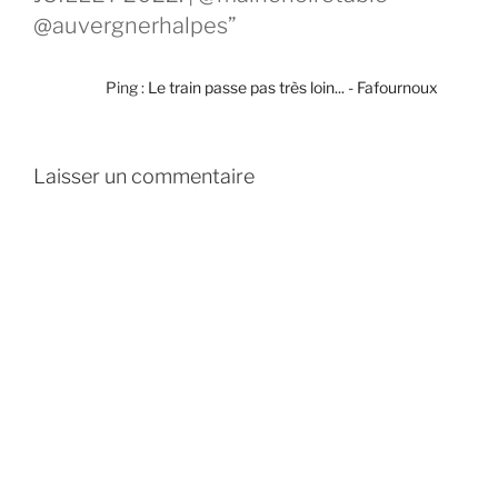
@auvergnerhalpes”
Ping :
Le train passe pas très loin... - Fafournoux
Laisser un commentaire