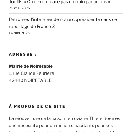
Toufik : « On ne remplace pas un train par un bus »
26 mai 2026
Retrouvez l’interview de notre coprésidente dans ce
reportage de France 3
14 mai 2026
ADRESSE :
Mairie de Noirétable
1, rue Claude Peurière
42440 NOIRETABLE
À PROPOS DE CE SITE
La réouverture de la liaison ferroviaire Thiers Boën est
une nécessité pour un million d’habitants pour ses