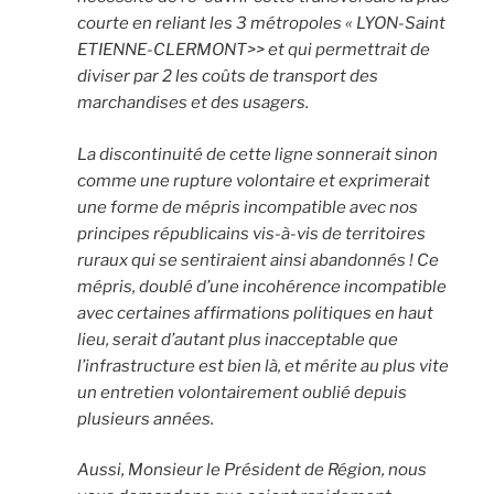
courte en reliant les 3 métropoles « LYON-Saint
ETIENNE-CLERMONT>> et qui permettrait de
diviser par 2 les coûts de
transport des
marchandises et des usagers.
La discontinuité de cette ligne sonnerait sinon
comme une rupture volontaire et exprimerait
une forme de mépris incompatible avec nos
principes républicains vis-à-vis de territoires
ruraux qui se sentiraient ainsi abandonnés ! Ce
mépris, doublé d’une incohérence incompatible
avec certaines affirmations
politiques en haut
lieu, serait d’autant plus inacceptable que
l’infrastructure est bien là, et mérite au plus vite
un entretien volontairement oublié depuis
plusieurs années.
Aussi, Monsieur le Président de Région, nous