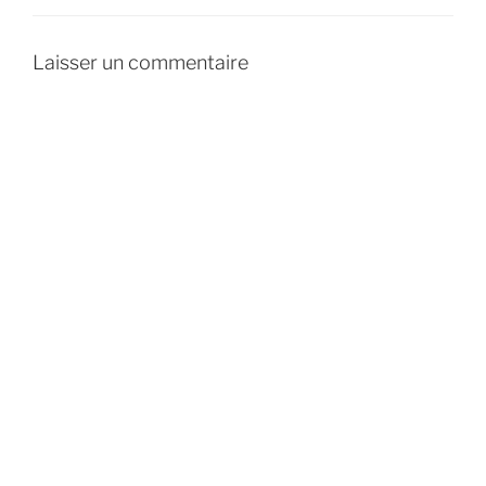
Laisser un commentaire