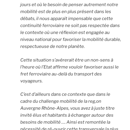
jours et où le besoin de penser autrement notre
mobilité
est de plus en plus présent dans les
débats, il nous apparaît impensable que cette
continuité ferroviaire ne soit pas respectée dans
le contexte où une réflexion est engagée au
niveau national pour favoriser la mobilité durable,
respectueuse de notre planète.
Cette situation s’avèrerait être un non-sens à
l’heure où l’Etat affirme vouloir favoriser aussi le
fret ferroviaire au-delà du transport des
voyageurs.
C’est d’ailleurs dans ce contexte que dans le
cadre du challenge mobilité de la reg,on
Auvergne Rhône-Alpes, vous avez à juste titre
invité élus et habitants à échanger autour des
besoins de mobilité …. Ainsi est remontée la
nécessité de ré-ouvrir cette transversale la plus