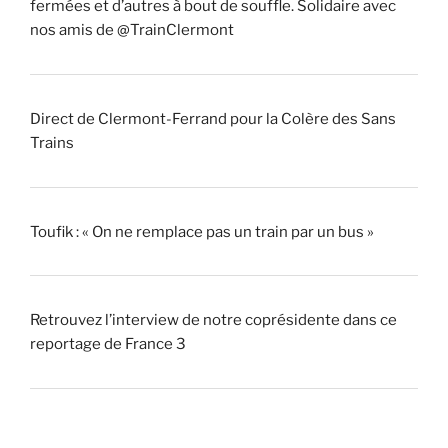
fermées et d’autres à bout de souffle. Solidaire avec
nos amis de @TrainClermont
Direct de Clermont-Ferrand pour la Colère des Sans
Trains
Toufik : « On ne remplace pas un train par un bus »
Retrouvez l’interview de notre coprésidente dans ce
reportage de France 3