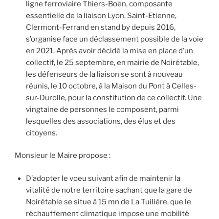
ligne ferroviaire Thiers-Boën, composante
essentielle de la liaison Lyon, Saint-Etienne,
Clermont-Ferrand en stand by depuis 2016,
s’organise face un déclassement possible de la voie
en 2021. Après avoir décidé la mise en place d’un
collectif, le 25 septembre, en mairie de Noirétable,
les défenseurs de la liaison se sont à nouveau
réunis, le 10 octobre, à la Maison du Pont à Celles-
sur-Durolle, pour la constitution de ce collectif. Une
vingtaine de personnes le composent, parmi
lesquelles des associations, des élus et des
citoyens.
Monsieur le Maire propose :
D’adopter le voeu suivant afin de maintenir la
vitalité de notre territoire sachant que la gare de
Noirétable se situe à 15 mn de La Tuilière, que le
réchauffement climatique impose une mobilité