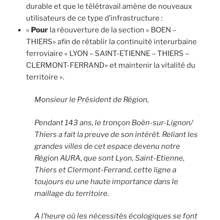
durable et que le télétravail amène de nouveaux
utilisateurs de ce type d’infrastructure :
«
Pour
la réouverture de la section « BOEN –
THIERS» afin de rétablir la continuité interurbaine
ferroviaire « LYON – SAINT-ETIENNE – THIERS –
CLERMONT-FERRAND» et maintenir la vitalité du
territoire ».
Monsieur le Président de Région,
Pendant 143 ans, le tronçon Boën-sur-Lignon/
Thiers a fait la preuve de son intérêt. Reliant les
grandes villes de cet espace devenu notre
Région AURA, que sont Lyon, Saint-Etienne,
Thiers et Clermont-Ferrand, cette ligne a
toujours eu une haute importance dans le
maillage du territoire.
A l’heure où les nécessités écologiques se font