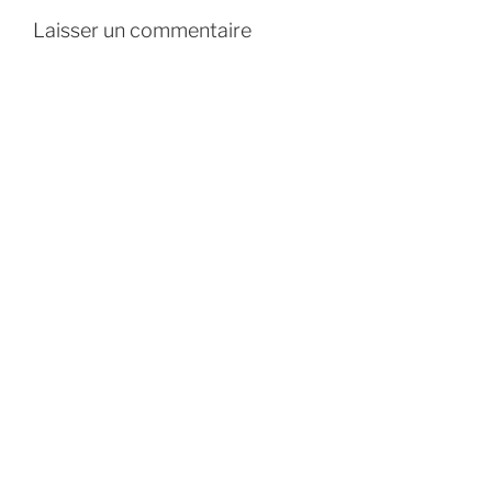
Laisser un commentaire