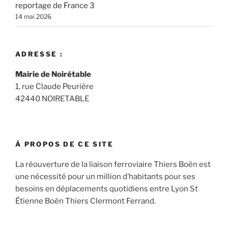
reportage de France 3
14 mai 2026
ADRESSE :
Mairie de Noirétable
1, rue Claude Peurière
42440 NOIRETABLE
À PROPOS DE CE SITE
La réouverture de la liaison ferroviaire Thiers Boën est
une nécessité pour un million d’habitants pour ses
besoins en déplacements quotidiens entre Lyon St
Étienne Boën Thiers Clermont Ferrand.