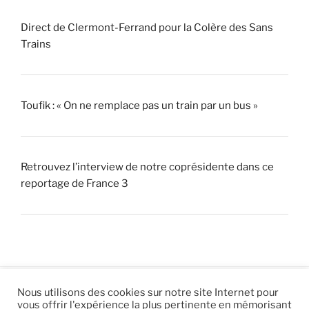
Direct de Clermont-Ferrand pour la Colère des Sans
Trains
Toufik : « On ne remplace pas un train par un bus »
Retrouvez l’interview de notre coprésidente dans ce
reportage de France 3
Nous utilisons des cookies sur notre site Internet pour
vous offrir l'expérience la plus pertinente en mémorisant