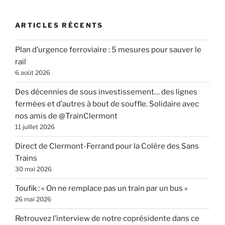
:
ARTICLES RÉCENTS
Plan d’urgence ferroviaire : 5 mesures pour sauver le
rail
6 août 2026
Des décennies de sous investissement… des lignes
fermées et d’autres à bout de souffle. Solidaire avec
nos amis de @TrainClermont
11 juillet 2026
Direct de Clermont-Ferrand pour la Colère des Sans
Trains
30 mai 2026
Toufik : « On ne remplace pas un train par un bus »
26 mai 2026
Retrouvez l’interview de notre coprésidente dans ce