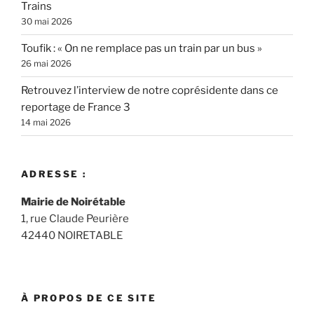
Trains
30 mai 2026
Toufik : « On ne remplace pas un train par un bus »
26 mai 2026
Retrouvez l’interview de notre coprésidente dans ce
reportage de France 3
14 mai 2026
ADRESSE :
Mairie de Noirétable
1, rue Claude Peurière
42440 NOIRETABLE
À PROPOS DE CE SITE