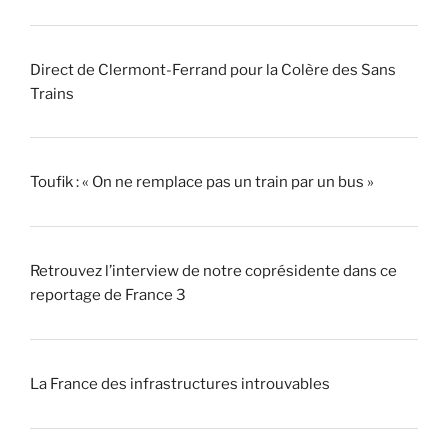
Direct de Clermont-Ferrand pour la Colère des Sans
Trains
Toufik : « On ne remplace pas un train par un bus »
Retrouvez l’interview de notre coprésidente dans ce
reportage de France 3
La France des infrastructures introuvables