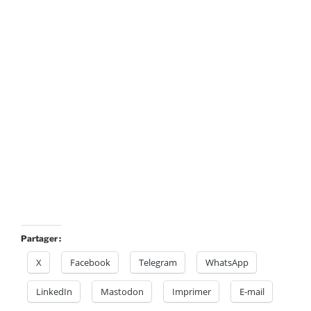
Partager :
X
Facebook
Telegram
WhatsApp
LinkedIn
Mastodon
Imprimer
E-mail