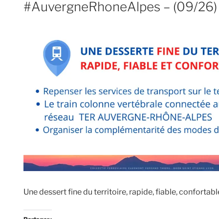
#AuvergneRhoneAlpes – (09/26)
Une dessert fine du territoire, rapide, fiable, confortabl