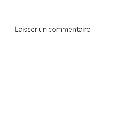
Laisser un commentaire