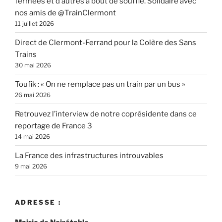
fermées et d’autres à bout de souffle. Solidaire avec
nos amis de @TrainClermont
11 juillet 2026
Direct de Clermont-Ferrand pour la Colère des Sans
Trains
30 mai 2026
Toufik : « On ne remplace pas un train par un bus »
26 mai 2026
Retrouvez l’interview de notre coprésidente dans ce
reportage de France 3
14 mai 2026
La France des infrastructures introuvables
9 mai 2026
ADRESSE :