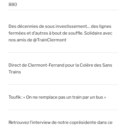
880
Des décennies de sous investissement… des lignes
fermées et d’autres à bout de souffle. Solidaire avec
nos amis de @TrainClermont
Direct de Clermont-Ferrand pour la Colère des Sans
Trains
Toufik : « On ne remplace pas un train par un bus »
Retrouvez l’interview de notre coprésidente dans ce