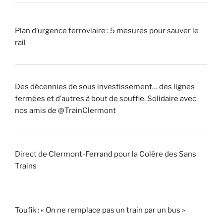
Plan d’urgence ferroviaire : 5 mesures pour sauver le
rail
Des décennies de sous investissement… des lignes
fermées et d’autres à bout de souffle. Solidaire avec
nos amis de @TrainClermont
Direct de Clermont-Ferrand pour la Colère des Sans
Trains
Toufik : « On ne remplace pas un train par un bus »