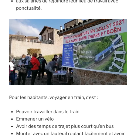
aux salariés de rejoindre leur lieu de travail avec
ponctualité.
Pour les habitants, voyager en train, c’est :
Pouvoir travailler dans le train
Emmener un vélo
Avoir des temps de trajet plus court qu’en bus
Monter avec un fauteuil roulant facilement et avoir