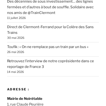
Des décennies de sous investissement… des lignes
fermées et d’autres à bout de souffle. Solidaire avec
nos amis de @TrainClermont
11 juillet 2026
Direct de Clermont-Ferrand pour la Colère des Sans
Trains
30 mai 2026
Toufik : « On ne remplace pas un train par un bus »
26 mai 2026
Retrouvez l’interview de notre coprésidente dans ce
reportage de France 3
14 mai 2026
ADRESSE :
Mairie de Noirétable
1, rue Claude Peurière