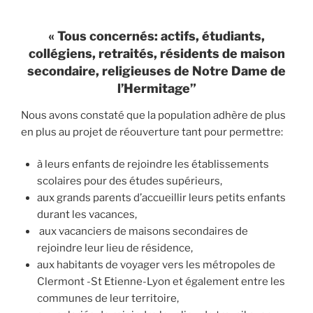
« Tous concernés: actifs, étudiants,
collégiens, retraités,
résidents de maison
secondaire, religieuses de Notre Dame de
l’Hermitage”
Nous avons constaté que la population adhère de plus
en plus au projet de réouverture tant pour permettre:
à leurs enfants de rejoindre les établissements
scolaires pour des études supérieurs,
aux grands parents d’accueillir leurs petits enfants
durant les vacances,
aux vacanciers de maisons secondaires de
rejoindre leur lieu de résidence,
aux habitants de voyager vers les métropoles de
Clermont -St Etienne-Lyon et également entre les
communes de leur territoire,