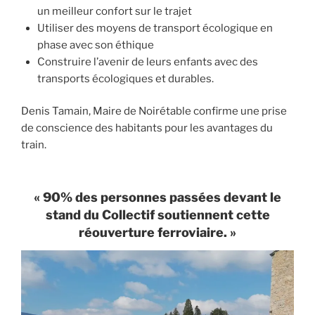
un meilleur confort sur le trajet
Utiliser des moyens de transport écologique en
phase avec son éthique
Construire l’avenir de leurs enfants avec des
transports écologiques et durables.
Denis Tamain, Maire de Noirétable confirme une prise
de conscience des habitants pour les avantages du
train.
« 90% des personnes passées devant le
stand du Collectif soutiennent cette
réouverture ferroviaire. »