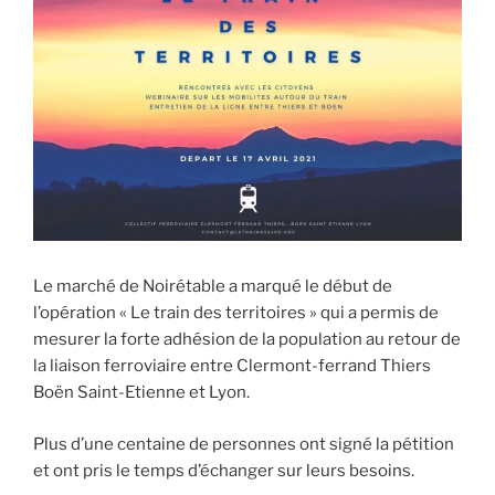
Le marché de Noirétable a marqué le début de
l’opération « Le train des territoires » qui a permis de
mesurer la forte adhésion de la population au retour de
la liaison ferroviaire entre Clermont-ferrand Thiers
Boën Saint-Etienne et Lyon.
Plus d’une centaine de personnes ont signé la pétition
et ont pris le temps d’échanger sur leurs besoins.