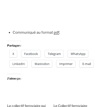
Communiqué au format
pdf
.
Partager :
X
Facebook
Telegram
WhatsApp
LinkedIn
Mastodon
Imprimer
E-mail
J’aime ça :
Le collectif ferroviaire qui
Le Collectif ferroviaire