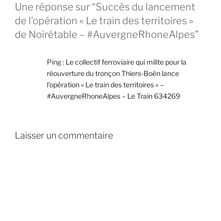
Une réponse sur “Succès du lancement
de l’opération « Le train des territoires »
de Noirétable – #AuvergneRhoneAlpes”
Ping :
Le collectif ferroviaire qui milite pour la
réouverture du tronçon Thiers-Boën lance
l’opération « Le train des territoires » –
#AuvergneRhoneAlpes – Le Train 634269
Laisser un commentaire