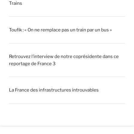
Trains
Toufik : « On ne remplace pas un train par un bus »
Retrouvez l’interview de notre coprésidente dans ce
reportage de France 3
La France des infrastructures introuvables