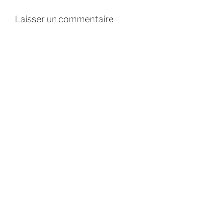
Laisser un commentaire