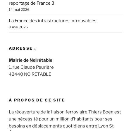
reportage de France 3
14 mai 2026
La France des infrastructures introuvables
9 mai 2026
ADRESSE :
Mairie de Noirétable
1, rue Claude Peurière
42440 NOIRETABLE
À PROPOS DE CE SITE
La réouverture de la liaison ferroviaire Thiers Boën est
une nécessité pour un million d’habitants pour ses
besoins en déplacements quotidiens entre Lyon St