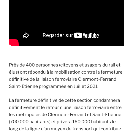
Près de 400 personnes (citoyens et usagers du rail et
élus) ont répondu à la mobilisation contre la fermeture
définitive de la liaison ferroviaire Clermont-Ferrand
Saint-Etienne programmée en Juillet 2021.
La fermeture définitive de cette section condamnera
définitivement le retour d’une liaison ferroviaire entre
les métropoles de Clermont-Ferrand et Saint-Etienne
(700 000 habitants) et privera 160 000 habitants le
long de la ligne d’un moyen de transport qui contribue