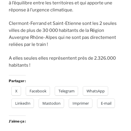
à l’équilibre entre les territoires et qui apporte une
réponse à l’urgence climatique.
Clermont-Ferrand et Saint-Etienne sont les 2 seules
villes de plus de 30 000 habitants de la Région
Auvergne Rhône-Alpes qui ne sont pas directement
reliées par le train !
A elles seules elles représentent près de 2.326.000
habitants !
Partager :
X
Facebook
Telegram
WhatsApp
LinkedIn
Mastodon
Imprimer
E-mail
J’aime ça :