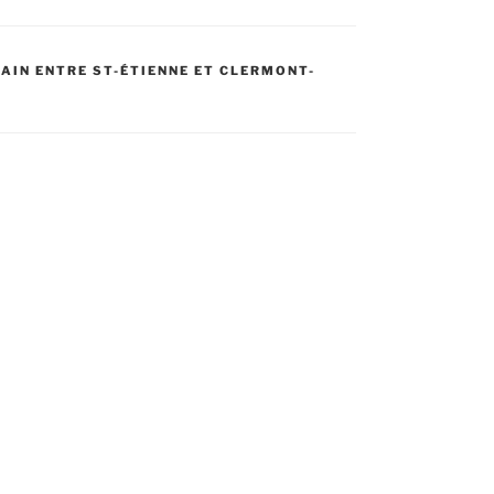
AIN ENTRE ST-ÉTIENNE ET CLERMONT-