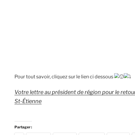
Pour tout savoir, cliquez sur le lien ci dessous
Votre lettre au président de région pour le retou
St-Étienne
Partager :