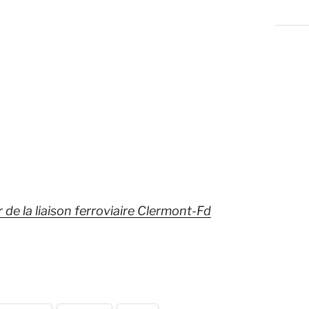
r de la liaison ferroviaire Clermont-Fd