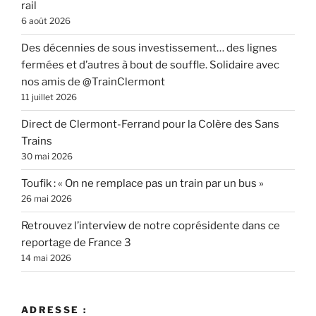
rail
6 août 2026
Des décennies de sous investissement… des lignes
fermées et d’autres à bout de souffle. Solidaire avec
nos amis de @TrainClermont
11 juillet 2026
Direct de Clermont-Ferrand pour la Colère des Sans
Trains
30 mai 2026
Toufik : « On ne remplace pas un train par un bus »
26 mai 2026
Retrouvez l’interview de notre coprésidente dans ce
reportage de France 3
14 mai 2026
ADRESSE :