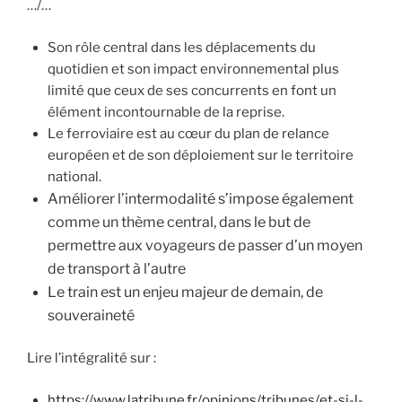
…/…
Son rôle central dans les déplacements du
quotidien et son impact environnemental plus
limité que ceux de ses concurrents en font un
élément incontournable de la reprise.
Le ferroviaire est au cœur du plan de relance
européen et de son déploiement sur le territoire
national.
Améliorer l’intermodalité s’impose également
comme un thème central, dans le but de
permettre aux voyageurs de passer d’un moyen
de transport à l’autre
Le train est un enjeu majeur de demain, de
souveraineté
Lire l’intégralité sur :
https://www.latribune.fr/opinions/tribunes/et-si-l-