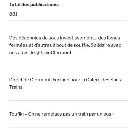
Total des publications:
881
Des décennies de sous investissement… des lignes
fermées et d’autres à bout de souffle. Solidaire avec
nos amis de @TrainClermont
Direct de Clermont-Ferrand pour la Colère des Sans
Trains
Toufik : « On ne remplace pas un train par un bus »