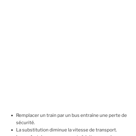
Remplacer un train par un bus entraîne une perte de
sécurité.
La substitution diminue la vitesse de transport.