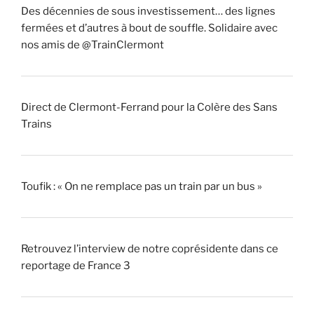
Des décennies de sous investissement… des lignes
fermées et d’autres à bout de souffle. Solidaire avec
nos amis de @TrainClermont
Direct de Clermont-Ferrand pour la Colère des Sans
Trains
Toufik : « On ne remplace pas un train par un bus »
Retrouvez l’interview de notre coprésidente dans ce
reportage de France 3