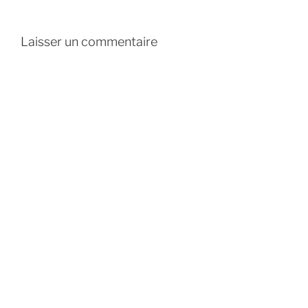
Laisser un commentaire