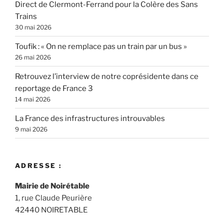
Direct de Clermont-Ferrand pour la Colère des Sans
Trains
30 mai 2026
Toufik : « On ne remplace pas un train par un bus »
26 mai 2026
Retrouvez l’interview de notre coprésidente dans ce
reportage de France 3
14 mai 2026
La France des infrastructures introuvables
9 mai 2026
ADRESSE :
Mairie de Noirétable
1, rue Claude Peurière
42440 NOIRETABLE