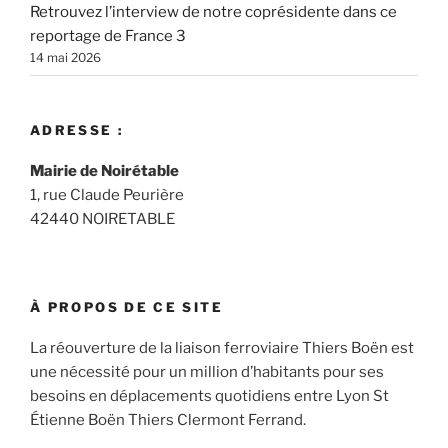
Retrouvez l’interview de notre coprésidente dans ce
reportage de France 3
14 mai 2026
ADRESSE :
Mairie de Noirétable
1, rue Claude Peurière
42440 NOIRETABLE
À PROPOS DE CE SITE
La réouverture de la liaison ferroviaire Thiers Boën est
une nécessité pour un million d’habitants pour ses
besoins en déplacements quotidiens entre Lyon St
Étienne Boën Thiers Clermont Ferrand.