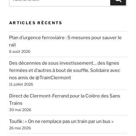
pour
:
ARTICLES RÉCENTS
Plan d’urgence ferroviaire : 5 mesures pour sauver le
rail
6 août 2026
Des décennies de sous investissement… des lignes
fermées et d’autres à bout de souffle. Solidaire avec
nos amis de @TrainClermont
11 juillet 2026
Direct de Clermont-Ferrand pour la Colère des Sans
Trains
30 mai 2026
Toufik : « On ne remplace pas un train par un bus »
26 mai 2026