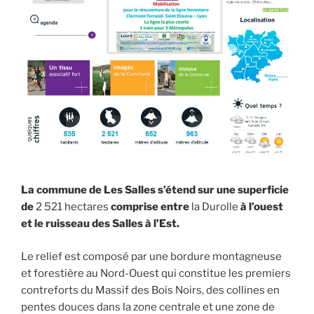
La commune de Les Salles s’étend sur une superficie
de
2 521 hectares
comprise entre
la Durolle
à l’ouest
et le ruisseau des Salles à l’Est.
Le relief est composé par une bordure montagneuse
et forestière au Nord-Ouest qui constitue les premiers
contreforts du Massif des Bois Noirs, des collines en
pentes douces dans la zone centrale et une zone de