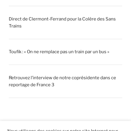
Direct de Clermont-Ferrand pour la Colère des Sans
Trains
Toufik : « On ne remplace pas un train par un bus »
Retrouvez l’interview de notre coprésidente dans ce
reportage de France 3
Nous utilisons des cookies sur notre site Internet pour