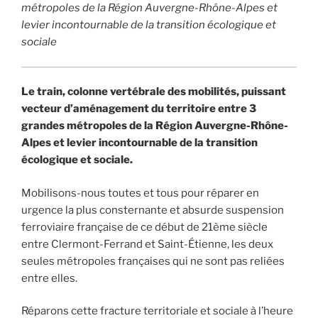
métropoles de la Région Auvergne-Rhône-Alpes et
levier incontournable de la transition écologique et
sociale
Le train, colonne vertébrale des mobilités, puissant
vecteur d’aménagement du territoire entre 3
grandes métropoles de la Région Auvergne-Rhône-
Alpes et levier incontournable de la transition
écologique et sociale.
Mobilisons-nous toutes et tous pour réparer en
urgence la plus consternante et absurde suspension
ferroviaire française de ce début de 21ème siècle
entre Clermont-Ferrand et Saint-Étienne, les deux
seules métropoles françaises qui ne sont pas reliées
entre elles.
Réparons cette fracture territoriale et sociale à l’heure