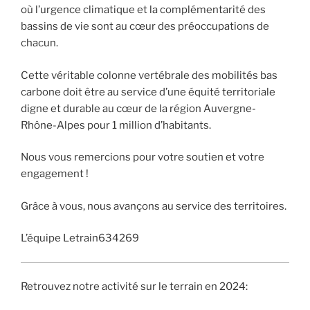
où l’urgence climatique et la complémentarité des
bassins de vie sont au cœur des préoccupations de
chacun.
Cette véritable colonne vertébrale des mobilités bas
carbone doit être au service d’une équité territoriale
digne et durable au cœur de la région Auvergne-
Rhône-Alpes pour 1 million d’habitants.
Nous vous remercions pour votre soutien et votre
engagement !
Grâce à vous, nous avançons au service des territoires.
L’équipe Letrain634269
Retrouvez notre activité sur le terrain en 2024: