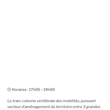
🕔 Horaires : 17h00 – 19h00
Le train, colonne vertébrale des mobilités, puissant
vecteur d’aménagement du territoire entre 3 grandes