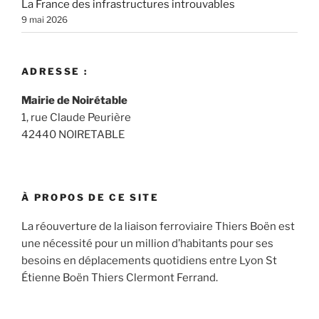
La France des infrastructures introuvables
9 mai 2026
ADRESSE :
Mairie de Noirétable
1, rue Claude Peurière
42440 NOIRETABLE
À PROPOS DE CE SITE
La réouverture de la liaison ferroviaire Thiers Boën est
une nécessité pour un million d’habitants pour ses
besoins en déplacements quotidiens entre Lyon St
Étienne Boën Thiers Clermont Ferrand.