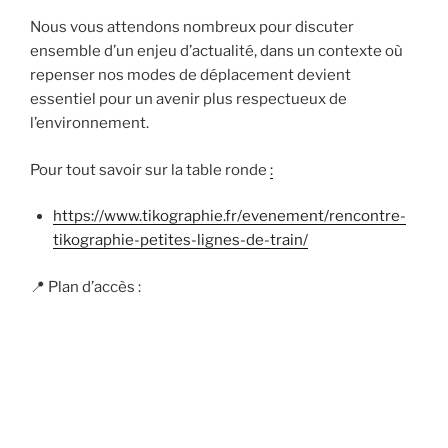
Nous vous attendons nombreux pour discuter
ensemble d’un enjeu d’actualité, dans un contexte où
repenser nos modes de déplacement devient
essentiel pour un avenir plus respectueux de
l’environnement.
Pour tout savoir sur la table ronde
:
https://www.tikographie.fr/evenement/rencontre-
tikographie-petites-lignes-de-train/
📍 Plan d’accès :