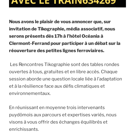
Nous avons le plaisir de vous annoncer que, sur
invitation de Tikographie, média associatif, nous
serons présents dès 17h à l’hôtel Océania à
Clermont-Ferrand pour participer à un débat sur la
réouverture des petites lignes ferroviaires.
Les Rencontres Tikographie sont des tables rondes
ouvertes à tous, gratuites et en libre accès. Chaque
session aborde une question locale liée à l’adaptation
et à la résilience face aux défis climatiques et
environnementaux.
En réunissant en moyenne trois intervenants
puydômois aux parcours et expertises variés, nous
visons à vous offrir des échanges équilibrés et
enrichissants.