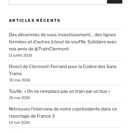
pour
:
ARTICLES RÉCENTS
Des décennies de sous investissement… des lignes
fermées et d’autres à bout de souffle. Solidaire avec
nos amis de @TrainClermont
11 juillet 2026
Direct de Clermont-Ferrand pour la Colère des Sans
Trains
30 mai 2026
Toufik : « On ne remplace pas un train par un bus »
26 mai 2026
Retrouvez l’interview de notre coprésidente dans ce
reportage de France 3
14 mai 2026