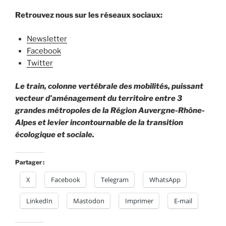
Retrouvez nous sur les réseaux sociaux:
Newsletter
Facebook
Twitter
Le train, colonne vertébrale des mobilités, puissant
vecteur d’aménagement du territoire entre 3
grandes métropoles de la Région Auvergne-Rhône-
Alpes et levier incontournable de la transition
écologique et sociale.
Partager :
X
Facebook
Telegram
WhatsApp
LinkedIn
Mastodon
Imprimer
E-mail