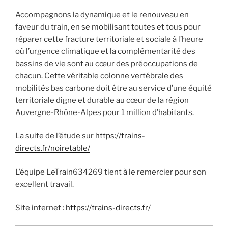
Accompagnons la dynamique et le renouveau en
faveur du train, en se mobilisant toutes et tous pour
réparer cette fracture territoriale et sociale à l’heure
où l’urgence climatique et la complémentarité des
bassins de vie sont au cœur des préoccupations de
chacun. Cette véritable colonne vertébrale des
mobilités bas carbone doit être au service d’une équité
territoriale digne et durable au cœur de la région
Auvergne-Rhône-Alpes pour 1 million d’habitants.
La suite de l’étude sur
https://trains-
directs.fr/noiretable/
L’équipe LeTrain634269 tient à le remercier pour son
excellent travail.
Site internet :
https://trains-directs.fr/