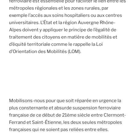
ferroviaire est essentielle pour faciliter le lien entre les
métropoles régionales et les zones rurales, par
exemple l’accès aux soins hospitaliers ou aux centres
universitaires. L’État et la région Auvergne Rhône-
Alpes doivent y appliquer le principe de l’égalité de
traitement des citoyens en matière de mobilités et
d’équité territoriale comme le rappelle la Loi
d’Orientation des Mobilités (LOM).
Mobilisons-nous pour que soit réparée en urgence la
plus consternante et absurde suspension ferroviaire
française de ce début de 21ème siècle entre Clermont-
Ferrand et Saint-Étienne, les deux seules métropoles
françaises qui ne soient pas reliées entre elles.