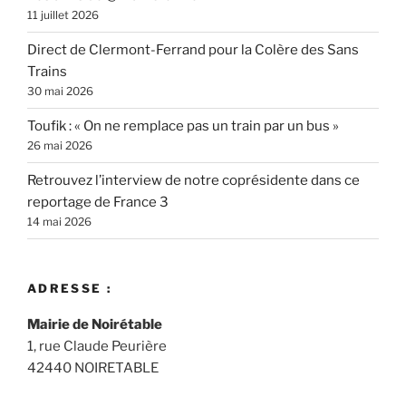
11 juillet 2026
Direct de Clermont-Ferrand pour la Colère des Sans
Trains
30 mai 2026
Toufik : « On ne remplace pas un train par un bus »
26 mai 2026
Retrouvez l’interview de notre coprésidente dans ce
reportage de France 3
14 mai 2026
ADRESSE :
Mairie de Noirétable
1, rue Claude Peurière
42440 NOIRETABLE