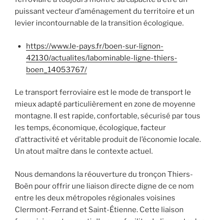
puissant vecteur d’aménagement du territoire et un
levier incontournable de la transition écologique.
https://www.le-pays.fr/boen-sur-lignon-
42130/actualites/labominable-ligne-thiers-
boen_14053767/
Le transport ferroviaire est le mode de transport le
mieux adapté particulièrement en zone de moyenne
montagne. Il est rapide, confortable, sécurisé par tous
les temps, économique, écologique, facteur
d’attractivité et véritable produit de l’économie locale.
Un atout maître dans le contexte actuel.
Nous demandons la réouverture du tronçon Thiers-
Boën pour offrir une liaison directe digne de ce nom
entre les deux métropoles régionales voisines
Clermont-Ferrand et Saint-Étienne. Cette liaison