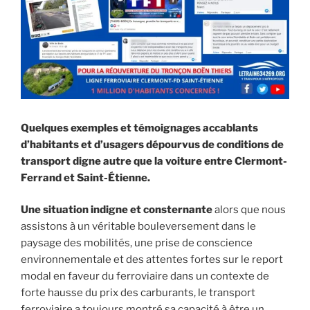
Quelques exemples et témoignages accablants
d’habitants et d’usagers dépourvus de conditions de
transport digne autre que la voiture entre Clermont-
Ferrand et Saint-Étienne.
Une situation indigne et consternante
alors que nous
assistons à un véritable bouleversement dans le
paysage des mobilités, une prise de conscience
environnementale et des attentes fortes sur le report
modal en faveur du ferroviaire dans un contexte de
forte hausse du prix des carburants, le transport
ferroviaire a toujours montré sa capacité à être un