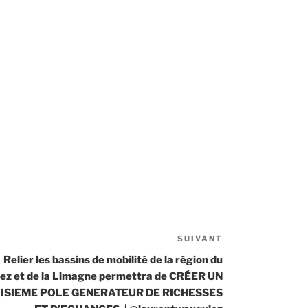
SUIVANT
Article
suivant
Relier les bassins de mobilité de la région du
ez et de la Limagne permettra de CRÉER UN
ISIEME POLE GENERATEUR DE RICHESSES