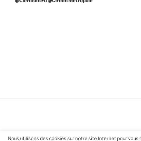
@ClermontFd @ClrmntMetropole
Nous utilisons des cookies sur notre site Internet pour vous