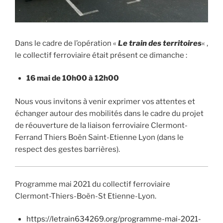
Dans le cadre de l’opération «
Le train des territoires
« ,
le collectif ferroviaire était présent ce dimanche :
16 mai de 10h00 à 12h00
Nous vous invitons à venir exprimer vos attentes et
échanger autour des mobilités dans le cadre du projet
de réouverture de la liaison ferroviaire Clermont-
Ferrand Thiers Boën Saint-Etienne Lyon (dans le
respect des gestes barrières).
Programme mai 2021 du collectif ferroviaire
Clermont-Thiers-Boën-St Etienne-Lyon.
https://letrain634269.org/programme-mai-2021-