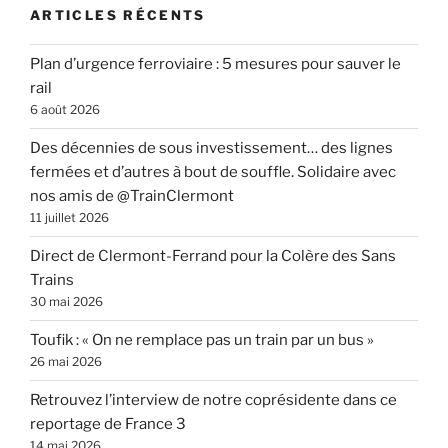
ARTICLES RÉCENTS
Plan d’urgence ferroviaire : 5 mesures pour sauver le
rail
6 août 2026
Des décennies de sous investissement… des lignes
fermées et d’autres à bout de souffle. Solidaire avec
nos amis de @TrainClermont
11 juillet 2026
Direct de Clermont-Ferrand pour la Colère des Sans
Trains
30 mai 2026
Toufik : « On ne remplace pas un train par un bus »
26 mai 2026
Retrouvez l’interview de notre coprésidente dans ce
reportage de France 3
14 mai 2026