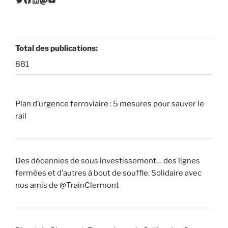
Total des publications:
881
Plan d’urgence ferroviaire : 5 mesures pour sauver le
rail
Des décennies de sous investissement… des lignes
fermées et d’autres à bout de souffle. Solidaire avec
nos amis de @TrainClermont