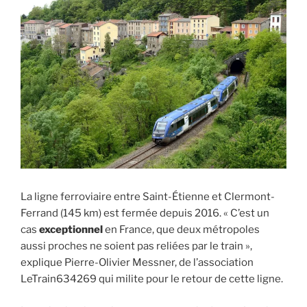
La ligne ferroviaire entre Saint-Étienne et Clermont-
Ferrand (145 km) est fermée depuis 2016. « C’est un
cas
exceptionnel
en France, que deux métropoles
aussi proches ne soient pas reliées par le train »,
explique Pierre-Olivier Messner, de l’association
LeTrain634269 qui milite pour le retour de cette ligne.