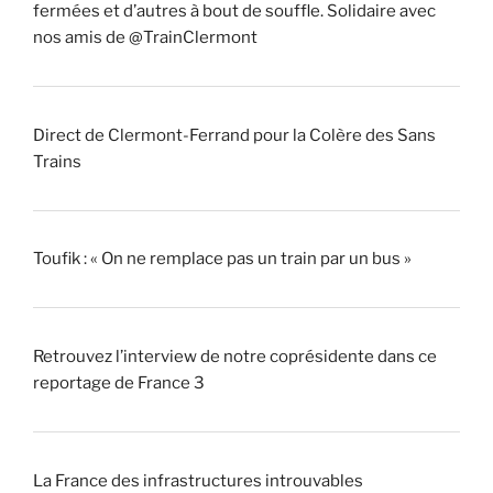
fermées et d’autres à bout de souffle. Solidaire avec
nos amis de @TrainClermont
Direct de Clermont-Ferrand pour la Colère des Sans
Trains
Toufik : « On ne remplace pas un train par un bus »
Retrouvez l’interview de notre coprésidente dans ce
reportage de France 3
La France des infrastructures introuvables