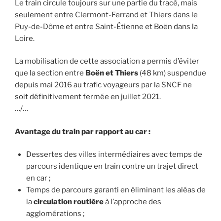
Le train circule toujours sur une partie du tracé, mais
seulement entre Clermont-Ferrand et Thiers dans le
Puy-de-Dôme et entre Saint-Étienne et Boën dans la
Loire.
La mobilisation de cette association a permis d’éviter
que la section entre
Boën et Thiers
(48 km) suspendue
depuis mai 2016 au trafic voyageurs par la SNCF ne
soit définitivement fermée en juillet 2021.
…/…
Avantage du train par rapport au car :
Dessertes des villes intermédiaires avec temps de
parcours identique en train contre un trajet direct
en car ;
Temps de parcours garanti en éliminant les aléas de
la
circulation routière
à l’approche des
agglomérations ;