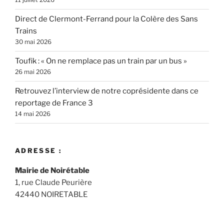
Direct de Clermont-Ferrand pour la Colère des Sans
Trains
30 mai 2026
Toufik : « On ne remplace pas un train par un bus »
26 mai 2026
Retrouvez l’interview de notre coprésidente dans ce
reportage de France 3
14 mai 2026
ADRESSE :
Mairie de Noirétable
1, rue Claude Peurière
42440 NOIRETABLE