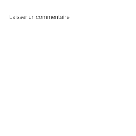
Laisser un commentaire