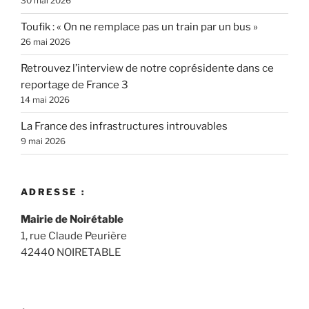
30 mai 2026
Toufik : « On ne remplace pas un train par un bus »
26 mai 2026
Retrouvez l’interview de notre coprésidente dans ce
reportage de France 3
14 mai 2026
La France des infrastructures introuvables
9 mai 2026
ADRESSE :
Mairie de Noirétable
1, rue Claude Peurière
42440 NOIRETABLE