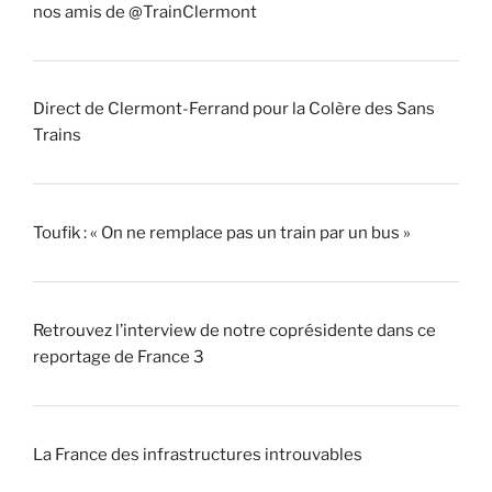
nos amis de @TrainClermont
Direct de Clermont-Ferrand pour la Colère des Sans
Trains
Toufik : « On ne remplace pas un train par un bus »
Retrouvez l’interview de notre coprésidente dans ce
reportage de France 3
La France des infrastructures introuvables