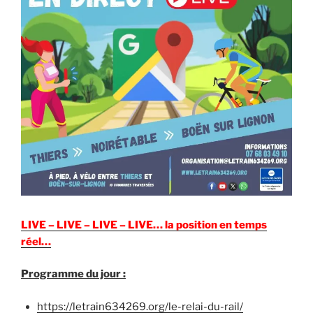
LIVE – LIVE – LIVE – LIVE… la position en temps
réel…
Programme
du jour :
https://letrain634269.org/le-relai-du-rail/