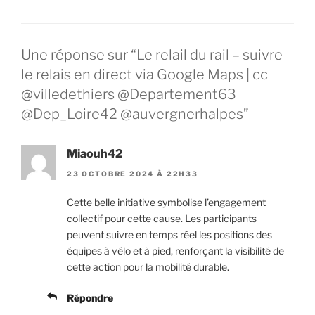
Une réponse sur “Le relail du rail – suivre
le relais en direct via Google Maps | cc
@villedethiers @Departement63
@Dep_Loire42 @auvergnerhalpes”
Miaouh42
23 OCTOBRE 2024 À 22H33
Cette belle initiative symbolise l’engagement
collectif pour cette cause. Les participants
peuvent suivre en temps réel les positions des
équipes à vélo et à pied, renforçant la visibilité de
cette action pour la mobilité durable.
Répondre