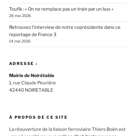
Toufik : « On ne remplace pas un train par un bus »
26 mai 2026
Retrouvez l’interview de notre coprésidente dans ce
reportage de France 3
14 mai 2026
ADRESSE :
Mairie de Noirétable
1, rue Claude Peurière
42440 NOIRETABLE
À PROPOS DE CE SITE
La réouverture de la liaison ferroviaire Thiers Boën est