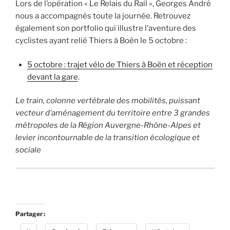
Lors de l’opération « Le Relais du Rail », Georges André
nous a accompagnés toute la journée. Retrouvez
également son portfolio qui illustre l’aventure des
cyclistes ayant relié Thiers à Boën le 5 octobre :
5 octobre : trajet vélo de Thiers à Boën et réception
devant la gare
.
Le train, colonne vertébrale des mobilités, puissant
vecteur d’aménagement du territoire entre 3 grandes
métropoles de la Région Auvergne-Rhône-Alpes et
levier incontournable de la transition écologique et
sociale
Partager :