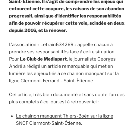
Saint-Étienne. Il s’agit de comprendre les enjeux qui
entourent cette coupure, les raisons de son abandon
progressif, ainsi que d’identifier les responsabilités
afin de pouvoir récupérer cette voie, scindée en deux
depuis 2016, et la rénover.
L’association « Letrain634269 » appelle chacun à
prendre ses responsabilités face à cette situation.
Pour
Le Club de Mediapart
, le journaliste Georges
André a rédigé un article remarquable qui met en
lumière les enjeux liés à ce chaînon manquant sur la
ligne Clermont-Ferrand – Saint-Étienne.
Cet article, très bien documenté et sans doute l’un des
plus complets à ce jour, est à retrouver ici :
Le chaînon manquant Thiers-Boën sur la ligne
SNCF Clermont-Saint-Étienne
.