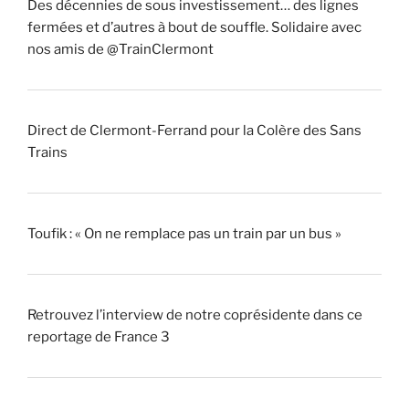
Des décennies de sous investissement… des lignes
fermées et d’autres à bout de souffle. Solidaire avec
nos amis de @TrainClermont
Direct de Clermont-Ferrand pour la Colère des Sans
Trains
Toufik : « On ne remplace pas un train par un bus »
Retrouvez l’interview de notre coprésidente dans ce
reportage de France 3