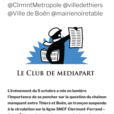
@ClrmntMetropole @villedethiers
@Ville de Boën @mairienoiretable
L’événement du 5 octobre a mis en lumière
l’importance de se pencher sur la question du chaînon
manquant entre Thiers et Boën, un tronçon suspendu
à la circulation sur la ligne SNCF Clermont-Ferrand –