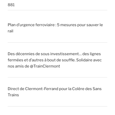
881
Plan d’urgence ferroviaire : 5 mesures pour sauver le
rail
Des décennies de sous investissement… des lignes
fermées et d’autres à bout de souffle. Solidaire avec
nos amis de @TrainClermont
Direct de Clermont-Ferrand pour la Colère des Sans
Trains