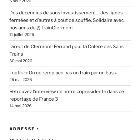
6 août 2026
Des décennies de sous investissement… des lignes
fermées et d’autres à bout de souffle. Solidaire avec
nos amis de @TrainClermont
11 juillet 2026
Direct de Clermont-Ferrand pour la Colère des Sans
Trains
30 mai 2026
Toufik : « On ne remplace pas un train par un bus »
26 mai 2026
Retrouvez l’interview de notre coprésidente dans ce
reportage de France 3
14 mai 2026
ADRESSE :