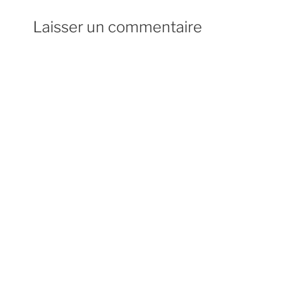
Laisser un commentaire