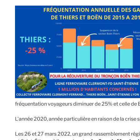
fréquentation voyageurs diminuer de 25% et celle de 
L’année 2020, année particulière en raison de la crise s
Les 26 et 27 mars 2022, un grand rassemblement régi