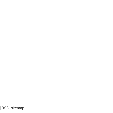
|
RSS
|
sitemap