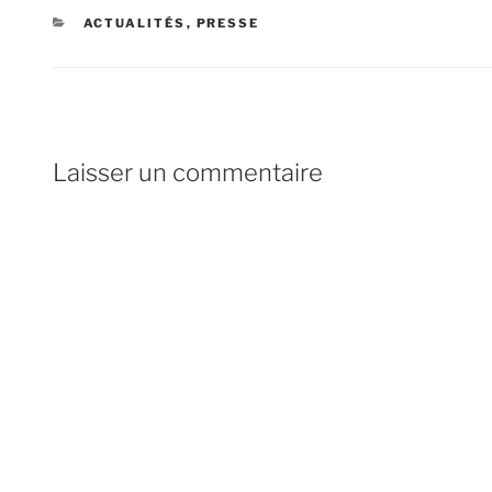
CATÉGORIES
ACTUALITÉS
,
PRESSE
Laisser un commentaire