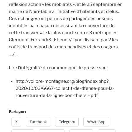
réflexion action « les mobilités », et le 25 septembre en
mairie de Noirétable à l’initiative d’habitants et d’élus.
Ces échanges ont permis de partager des besoins
identifiés par chacun nécessitant la réouverture de
cette transversale la plus courte entre 3 métropoles
Clermont-Ferrand/St Etienne/ Lyon divisant par 2 les
coûts de transport des marchandises et des usagers.
…./…
Lire l’intégralité du communiqué de presse sur :
http://vollore-montagne.org/blog/index.php?
2020/10/03/6667-collectif-de-dfense-pour-la-
rouverture-de-la-ligne-bon-thiers
–
pdf
Partager :
X
Facebook
Telegram
WhatsApp