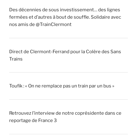
Des décennies de sous investissement… des lignes
fermées et d’autres à bout de souffle. Solidaire avec
nos amis de @TrainClermont
Direct de Clermont-Ferrand pour la Colère des Sans
Trains
Toufik : « On ne remplace pas un train par un bus »
Retrouvez l’interview de notre coprésidente dans ce
reportage de France 3